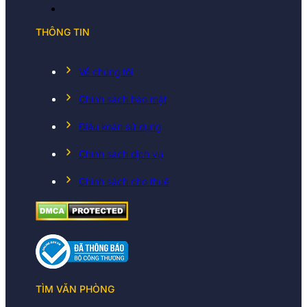
THÔNG TIN
Về chúng tôi
Chính sách bảo mật
Điều koản sử dụng
Chính sách dịch vụ
Chính sách cho thuê
TÌM VĂN PHÒNG