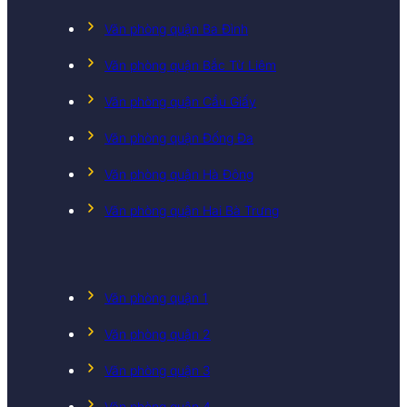
Văn phòng quận Ba Đình
Văn phòng quận Bắc Từ Liêm
Văn phòng quận Cầu Giấy
Văn phòng quận Đống Đa
Văn phòng quận Hà Đông
Văn phòng quận Hai Bà Trưng
Văn phòng quận 1
Văn phòng quận 2
Văn phòng quận 3
Văn phòng quận 4