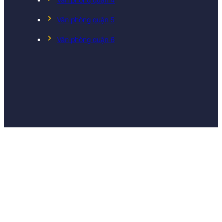
Văn phòng quận 5
Văn phòng quận 6