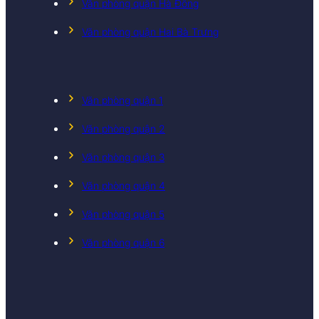
Văn phòng quận Hà Đông
Văn phòng quận Hai Bà Trưng
Văn phòng quận 1
Văn phòng quận 2
Văn phòng quận 3
Văn phòng quận 4
Văn phòng quận 5
Văn phòng quận 6