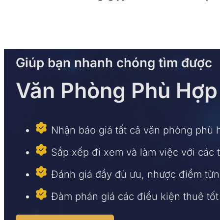
Giúp bạn nhanh chóng tìm được
Văn Phòng Phù Hợp
Nhận báo giá tất cả văn phòng phù 
Sắp xếp đi xem và làm việc với các 
Đánh giá đầy đủ ưu, nhược điểm từn
Đàm phán giá các điều kiện thuê tốt