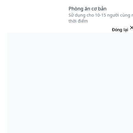
Đóng lại