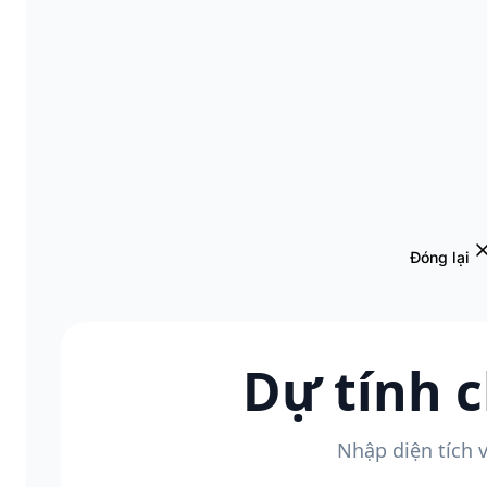
Đóng lại