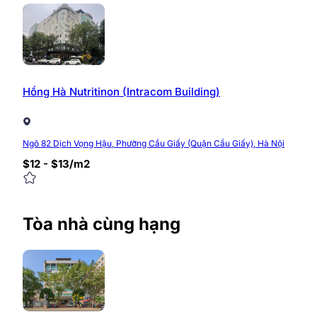
Hồng Hà Nutritinon (Intracom Building)
Ngõ 82 Dịch Vọng Hậu, Phường Cầu Giấy (Quận Cầu Giấy), Hà Nội
$12 - $13/m2
Tòa nhà cùng hạng