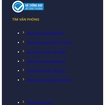
TÌM VĂN PHÒNG
Văn phòng quận Ba Đình
Văn phòng quận Bắc Từ Liêm
Văn phòng quận Cầu Giấy
Văn phòng quận Đống Đa
Văn phòng quận Hà Đông
Văn phòng quận Hai Bà Trưng
Văn phòng quận 1