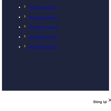
Văn phòng quận 2
Văn phòng quận 3
Văn phòng quận 4
Văn phòng quận 5
Văn phòng quận 6
Đóng lại