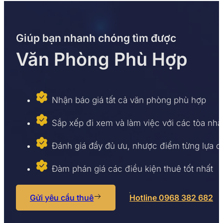
Giúp bạn nhanh chóng tìm được
Văn Phòng Phù Hợp
Nhận báo giá tất cả văn phòng phù hợp
Sắp xếp đi xem và làm việc với các tòa nhà
Đánh giá đầy đủ ưu, nhược điểm từng lựa 
Đàm phán giá các điều kiện thuê tốt nhất
Gửi yêu cầu thuê
Hotline 0968 382 682