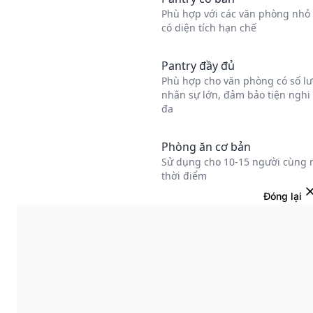
Đóng lại