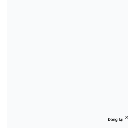
Đóng lại