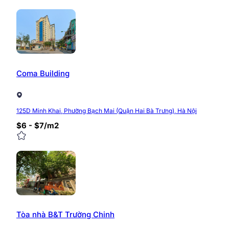
Coma Building
125D Minh Khai, Phường Bạch Mai (Quận Hai Bà Trưng), Hà Nội
$6 - $7/m2
Tòa nhà B&T Trường Chinh