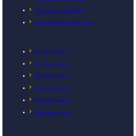
Văn phòng quận Hà Đông
Văn phòng quận Hai Bà Trưng
Văn phòng quận 1
Văn phòng quận 2
Văn phòng quận 3
Văn phòng quận 4
Văn phòng quận 5
Văn phòng quận 6