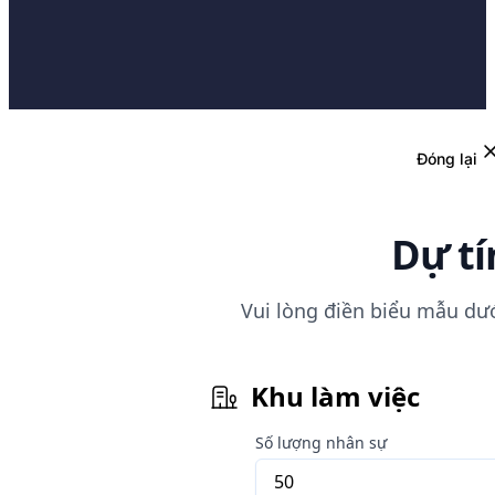
Đóng lại