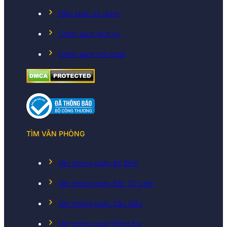
Điều koản sử dụng
Chính sách dịch vụ
Chính sách cho thuê
TÌM VĂN PHÒNG
Văn phòng quận Ba Đình
Văn phòng quận Bắc Từ Liêm
Văn phòng quận Cầu Giấy
Văn phòng quận Đống Đa