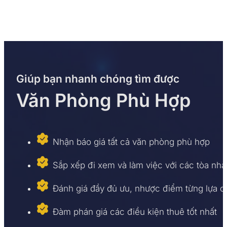
Giúp bạn nhanh chóng tìm được
Văn Phòng Phù Hợp
Nhận báo giá tất cả văn phòng phù hợp
Sắp xếp đi xem và làm việc với các tòa nhà
Đánh giá đầy đủ ưu, nhược điểm từng lựa 
Đàm phán giá các điều kiện thuê tốt nhất