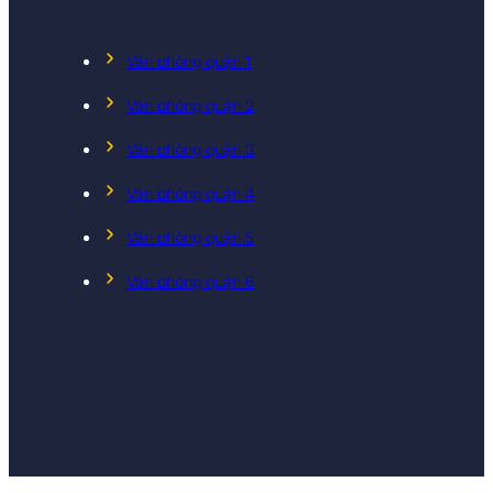
Văn phòng quận 1
Văn phòng quận 2
Văn phòng quận 3
Văn phòng quận 4
Văn phòng quận 5
Văn phòng quận 6