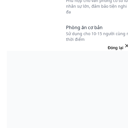
Đóng lại