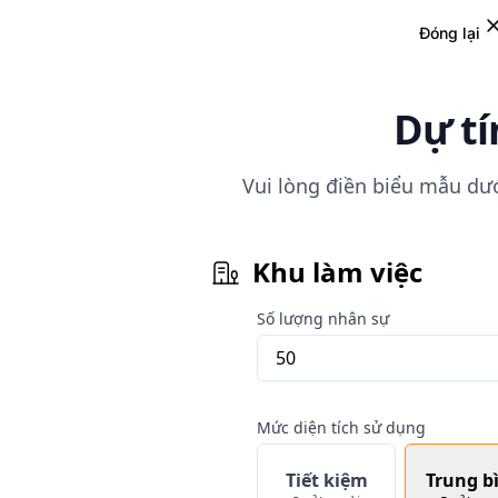
Đóng lại