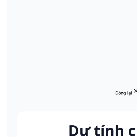
Đóng lại