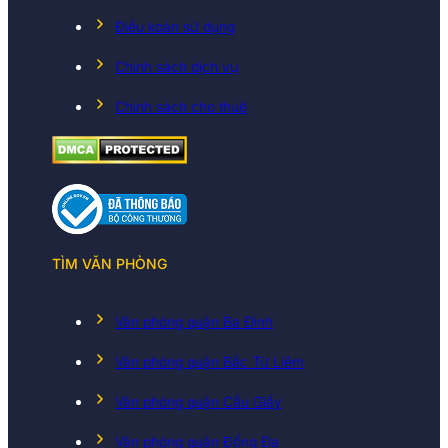
Điều koản sử dụng
Chính sách dịch vụ
Chính sách cho thuê
TÌM VĂN PHÒNG
Văn phòng quận Ba Đình
Văn phòng quận Bắc Từ Liêm
Văn phòng quận Cầu Giấy
Văn phòng quận Đống Đa