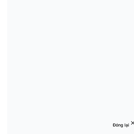
Đóng lại