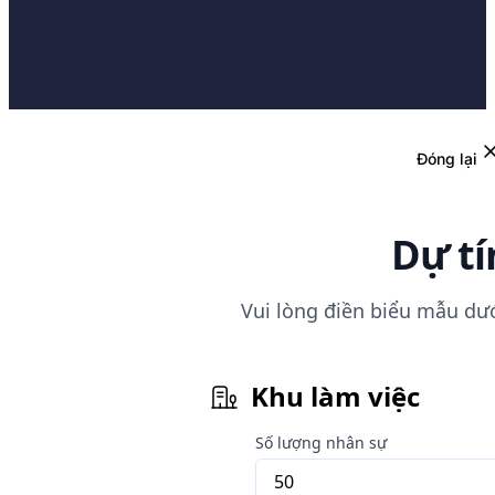
Đóng lại