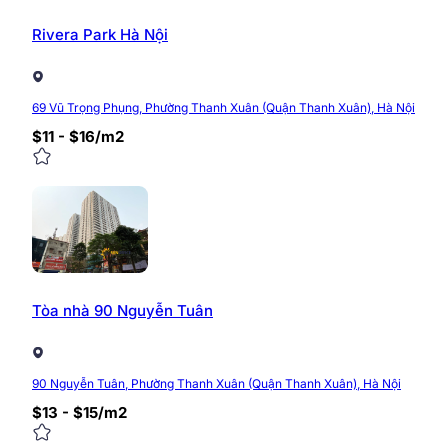
Rivera Park Hà Nội
69 Vũ Trọng Phụng, Phường Thanh Xuân (Quận Thanh Xuân), Hà Nội
$11 - $16/m2
Tòa nhà 90 Nguyễn Tuân
90 Nguyễn Tuân, Phường Thanh Xuân (Quận Thanh Xuân), Hà Nội
$13 - $15/m2