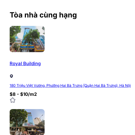
Tòa nhà cùng hạng
Royal Building
180 Triệu Việt Vương, Phường Hai Bà Trưng (Quận Hai Bà Trưng), Hà Nội
$8 - $10/m2