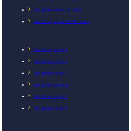
Văn phòng quận Hà Đông
Văn phòng quận Hai Bà Trưng
Văn phòng quận 1
Văn phòng quận 2
Văn phòng quận 3
Văn phòng quận 4
Văn phòng quận 5
Văn phòng quận 6