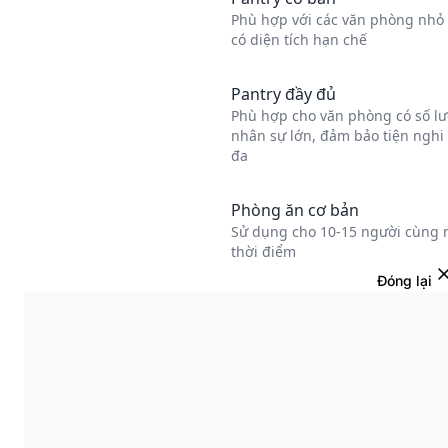
Đóng lại