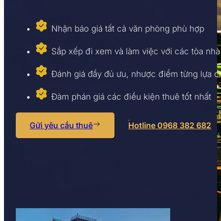
Nhận báo giá tất cả văn phòng phù hợp
Sắp xếp đi xem và làm việc với các tòa nhà
Đánh giá đầy đủ ưu, nhược điểm từng lựa 
Đàm phán giá các điều kiện thuê tốt nhất
Gửi yêu cầu thuê
Hotline 0968 382 682