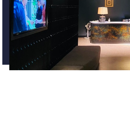
Văn phòng quận 5
Văn phòng quận 6