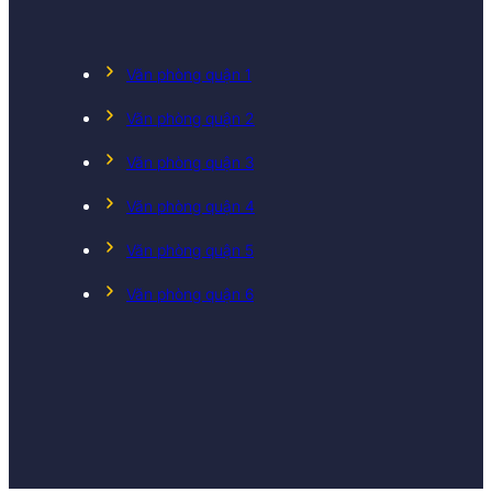
Văn phòng quận 1
Văn phòng quận 2
Văn phòng quận 3
Văn phòng quận 4
Văn phòng quận 5
Văn phòng quận 6