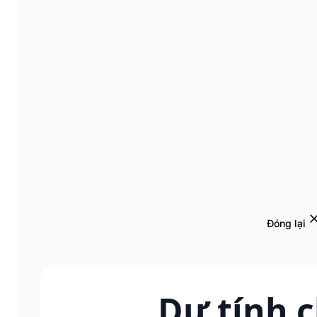
Đóng lại