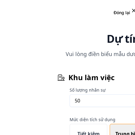
Đóng lại