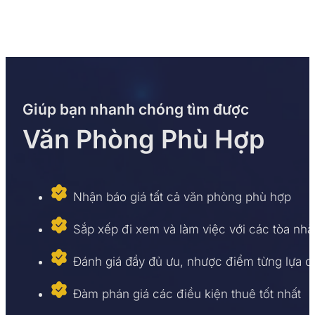
Giúp bạn nhanh chóng tìm được
Văn Phòng Phù Hợp
Nhận báo giá tất cả văn phòng phù hợp
Sắp xếp đi xem và làm việc với các tòa nhà
Đánh giá đầy đủ ưu, nhược điểm từng lựa 
Đàm phán giá các điều kiện thuê tốt nhất