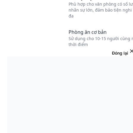
Đóng lại