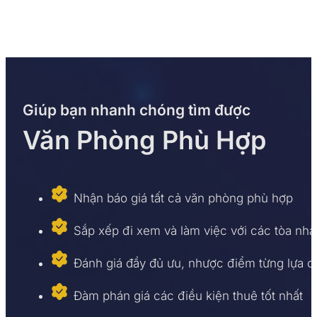
Giúp bạn nhanh chóng tìm được
Văn Phòng Phù Hợp
Nhận báo giá tất cả văn phòng phù hợp
Sắp xếp đi xem và làm việc với các tòa nhà
Đánh giá đầy đủ ưu, nhược điểm từng lựa 
Đàm phán giá các điều kiện thuê tốt nhất