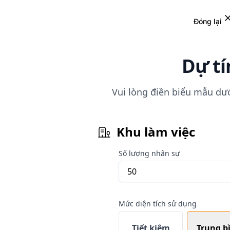
Đóng lại