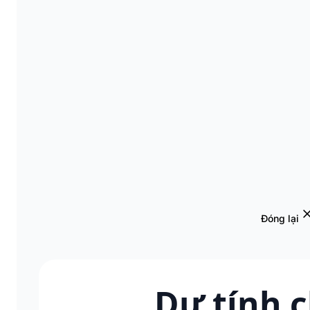
Đóng lại