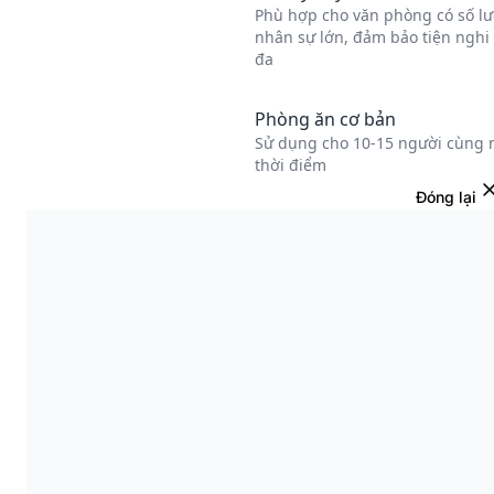
Đóng lại