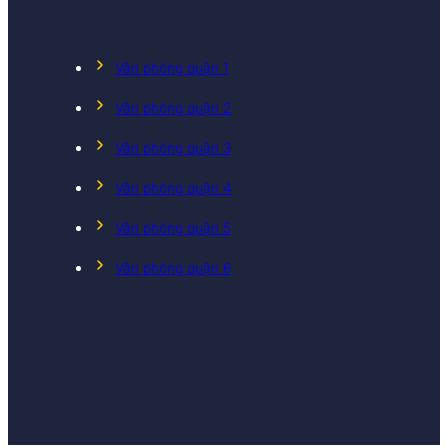
Văn phòng quận 1
Văn phòng quận 2
Văn phòng quận 3
Văn phòng quận 4
Văn phòng quận 5
Văn phòng quận 6