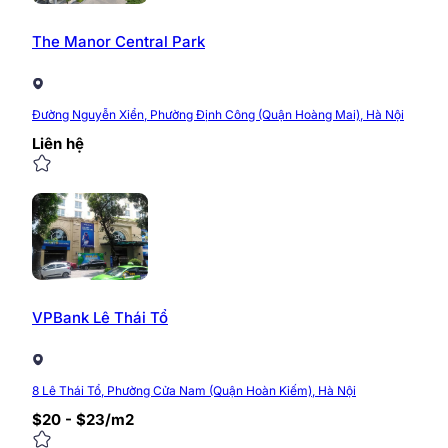
The Manor Central Park
Đường Nguyễn Xiển, Phường Định Công (Quận Hoàng Mai), Hà Nội
Liên hệ
VPBank Lê Thái Tổ
8 Lê Thái Tổ, Phường Cửa Nam (Quận Hoàn Kiếm), Hà Nội
$20 - $23/m2