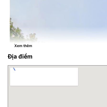
Xem thêm
Địa điểm