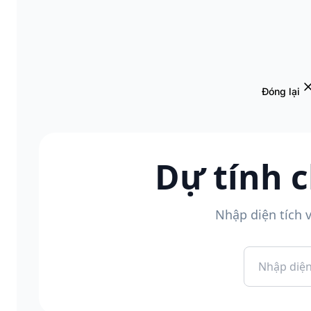
Đóng lại