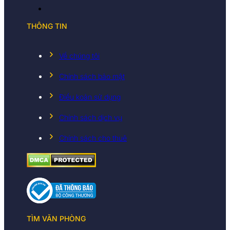
THÔNG TIN
Về chúng tôi
Chính sách bảo mật
Điều koản sử dụng
Chính sách dịch vụ
Chính sách cho thuê
TÌM VĂN PHÒNG