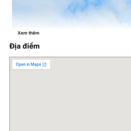
Xem thêm
Địa điểm