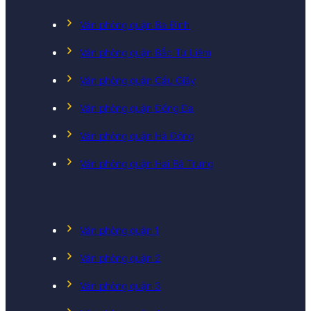
Văn phòng quận Ba Đình
Văn phòng quận Bắc Từ Liêm
Văn phòng quận Cầu Giấy
Văn phòng quận Đống Đa
Văn phòng quận Hà Đông
Văn phòng quận Hai Bà Trưng
Văn phòng quận 1
Văn phòng quận 2
Văn phòng quận 3