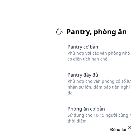
Đóng lại