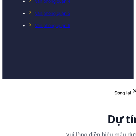
Văn phòng quận 4
Văn phòng quận 5
Văn phòng quận 6
Đóng lại