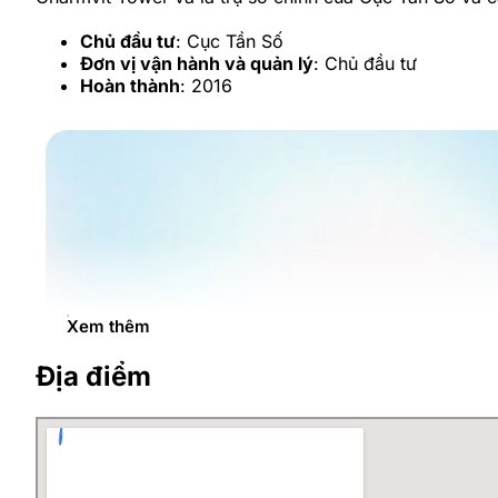
Chủ đầu tư
: Cục Tần Số
Đơn vị vận hành và quản lý
: Chủ đầu tư
Hoàn thành
: 2016
Xem thêm
Địa điểm