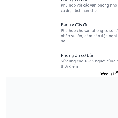
Đóng lại