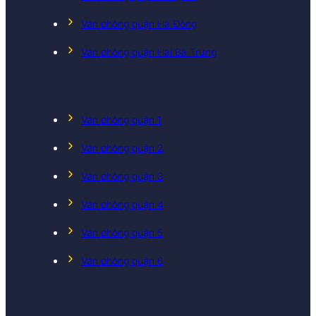
Văn phòng quận Hà Đông
Văn phòng quận Hai Bà Trưng
Văn phòng quận 1
Văn phòng quận 2
Văn phòng quận 3
Văn phòng quận 4
Văn phòng quận 5
Văn phòng quận 6