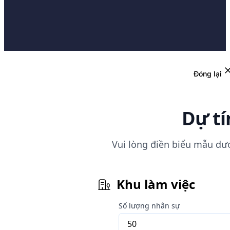
Đóng lại