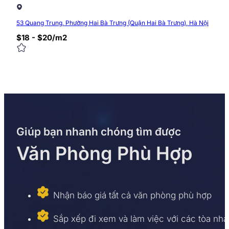
53 Quang Trung, Phường Hai Bà Trưng (Quận Hai Bà Trưng), Hà Nội
$18 - $20/m2
Giúp bạn nhanh chóng tìm được
Văn Phòng Phù Hợp
Nhận báo giá tất cả văn phòng phù hợp
Sắp xếp đi xem và làm việc với các tòa nhà