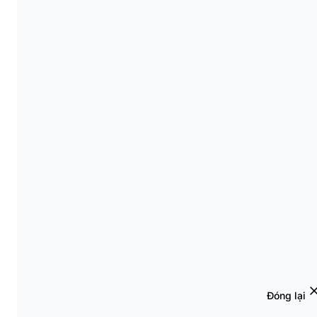
Đóng lại