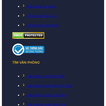
Điều koản sử dụng
Chính sách dịch vụ
Chính sách cho thuê
TÌM VĂN PHÒNG
Văn phòng quận Ba Đình
Văn phòng quận Bắc Từ Liêm
Văn phòng quận Cầu Giấy
Văn phòng quận Đống Đa