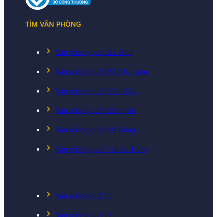
TÌM VĂN PHÒNG
Văn phòng quận Ba Đình
Văn phòng quận Bắc Từ Liêm
Văn phòng quận Cầu Giấy
Văn phòng quận Đống Đa
Văn phòng quận Hà Đông
Văn phòng quận Hai Bà Trưng
Văn phòng quận 1
Văn phòng quận 2