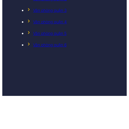
Văn phòng quận 3
Văn phòng quận 4
Văn phòng quận 5
Văn phòng quận 6