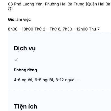
03 Phố Lương Yên, Phường Hai Bà Trưng (Quận Hai Bà 
Giờ làm việc
8h00 - 18h00 Thứ 2 - Thứ 6, 7h30 - 12h00 Thứ 7
Dịch vụ
Phòng riêng
4-6 người, 6-8 người, 8-12 người,...
Tiện ích