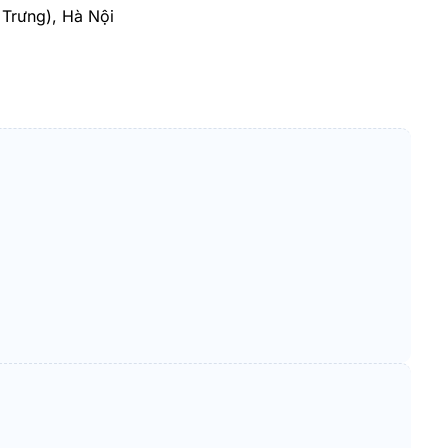
Trưng), Hà Nội