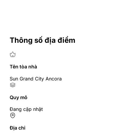
Thông số địa điểm
Tên tòa nhà
Sun Grand City Ancora
Quy mô
Đang cập nhật
Địa chỉ