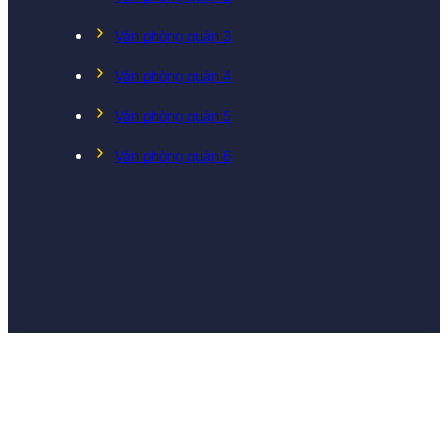
Văn phòng quận 3
Văn phòng quận 4
Văn phòng quận 5
Văn phòng quận 6