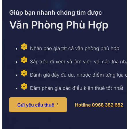
Giúp bạn nhanh chóng tìm được
Văn Phòng Phù Hợp
Nhận báo giá tất cả văn phòng phù hợp
Sắp xếp đi xem và làm việc với các tòa nhà
Đánh giá đầy đủ ưu, nhược điểm từng lựa 
Đàm phán giá các điều kiện thuê tốt nhất
Gửi yêu cầu thuê
Hotline 0968 382 682