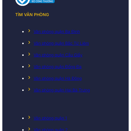
TÌM VĂN PHÒNG
Văn phòng quận Ba Đình
Văn phòng quận Bắc Từ Liêm
Văn phòng quận Cầu Giấy
Văn phòng quận Đống Đa
Văn phòng quận Hà Đông
Văn phòng quận Hai Bà Trưng
Văn phòng quận 1
Văn phòng quận 2