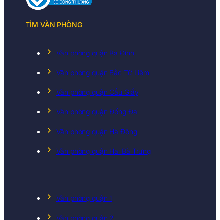
TÌM VĂN PHÒNG
Văn phòng quận Ba Đình
Văn phòng quận Bắc Từ Liêm
Văn phòng quận Cầu Giấy
Văn phòng quận Đống Đa
Văn phòng quận Hà Đông
Văn phòng quận Hai Bà Trưng
Văn phòng quận 1
Văn phòng quận 2