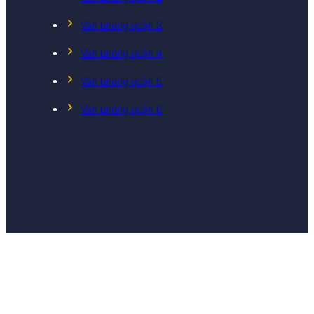
Văn phòng quận 3
Văn phòng quận 4
Văn phòng quận 5
Văn phòng quận 6