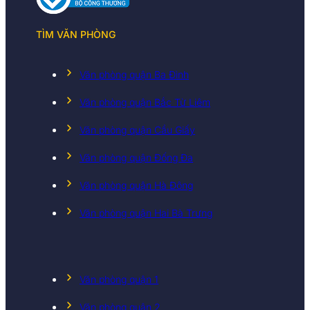
TÌM VĂN PHÒNG
Văn phòng quận Ba Đình
Văn phòng quận Bắc Từ Liêm
Văn phòng quận Cầu Giấy
Văn phòng quận Đống Đa
Văn phòng quận Hà Đông
Văn phòng quận Hai Bà Trưng
Văn phòng quận 1
Văn phòng quận 2