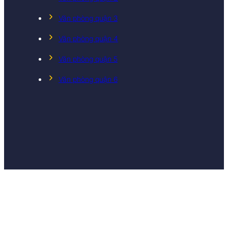
Văn phòng quận 3
Văn phòng quận 4
Văn phòng quận 5
Văn phòng quận 6