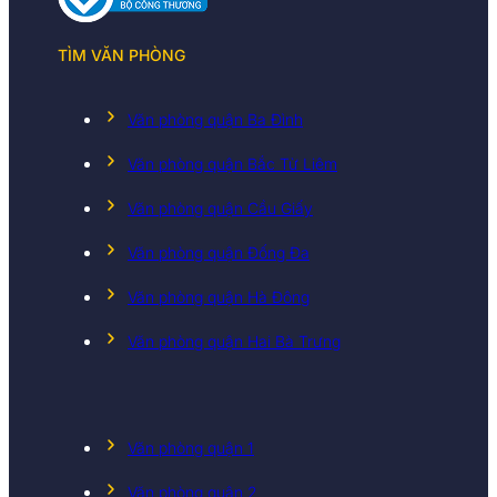
TÌM VĂN PHÒNG
Văn phòng quận Ba Đình
Văn phòng quận Bắc Từ Liêm
Văn phòng quận Cầu Giấy
Văn phòng quận Đống Đa
Văn phòng quận Hà Đông
Văn phòng quận Hai Bà Trưng
Văn phòng quận 1
Văn phòng quận 2