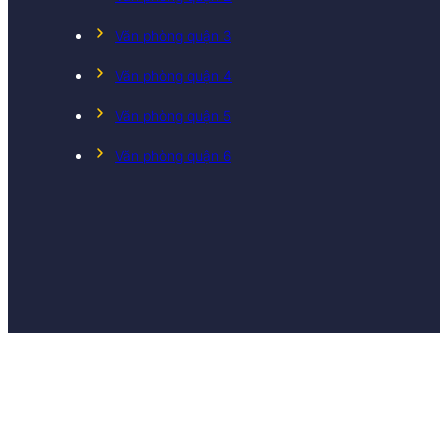
Văn phòng quận 3
Văn phòng quận 4
Văn phòng quận 5
Văn phòng quận 6