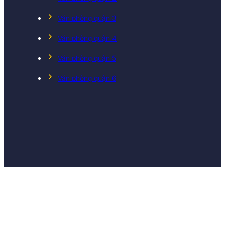
Văn phòng quận 3
Văn phòng quận 4
Văn phòng quận 5
Văn phòng quận 6