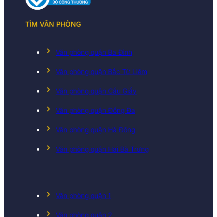
TÌM VĂN PHÒNG
Văn phòng quận Ba Đình
Văn phòng quận Bắc Từ Liêm
Văn phòng quận Cầu Giấy
Văn phòng quận Đống Đa
Văn phòng quận Hà Đông
Văn phòng quận Hai Bà Trưng
Văn phòng quận 1
Văn phòng quận 2