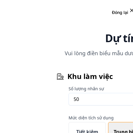
Đóng lại