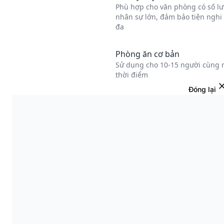
Đóng lại