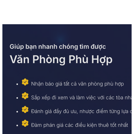
Giúp bạn nhanh chóng tìm được
Văn Phòng Phù Hợp
Nhận báo giá tất cả văn phòng phù hợp
Sắp xếp đi xem và làm việc với các tòa nhà
Đánh giá đầy đủ ưu, nhược điểm từng lựa 
Đàm phán giá các điều kiện thuê tốt nhất