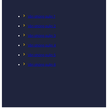
Văn phòng quận 1
Văn phòng quận 2
Văn phòng quận 3
Văn phòng quận 4
Văn phòng quận 5
Văn phòng quận 6