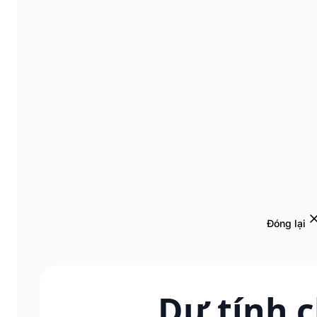
Đóng lại