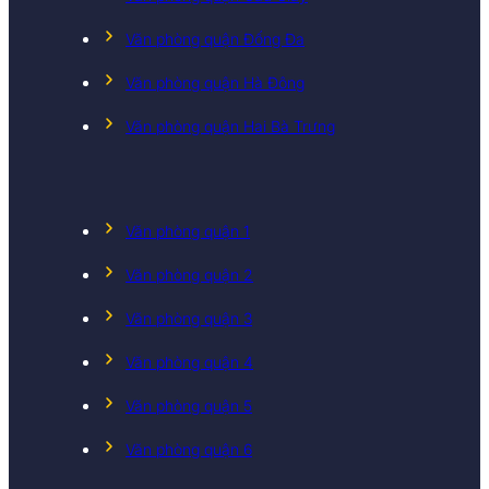
Văn phòng quận Đống Đa
Văn phòng quận Hà Đông
Văn phòng quận Hai Bà Trưng
Văn phòng quận 1
Văn phòng quận 2
Văn phòng quận 3
Văn phòng quận 4
Văn phòng quận 5
Văn phòng quận 6