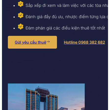
Sắp xếp đi xem và làm việc với các tòa nhà
Đánh giá đầy đủ ưu, nhược điểm từng lựa 
Đàm phán giá các điều kiện thuê tốt nhất
Gửi yêu cầu thuê
Hotline 0968 382 682