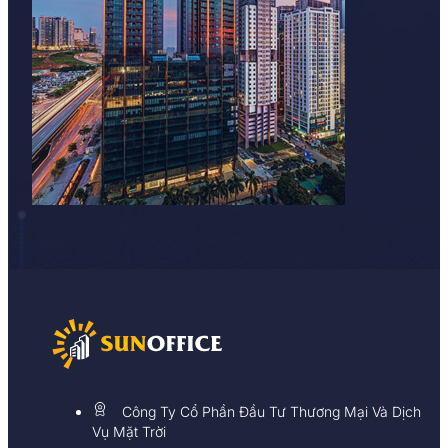
Công Ty Cổ Phần Đầu Tư Thương Mại Và Dịch
Vụ Mặt Trời