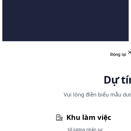
Đóng lại