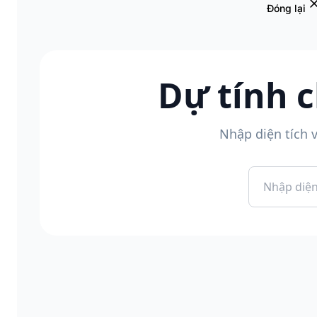
Đóng lại