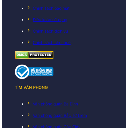
Chính sách bảo mật
Điều koản sử dụng
Chính sách dịch vụ
Chính sách cho thuê
TÌM VĂN PHÒNG
Văn phòng quận Ba Đình
Văn phòng quận Bắc Từ Liêm
Văn phòng quận Cầu Giấy