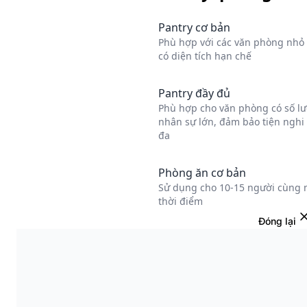
Đóng lại