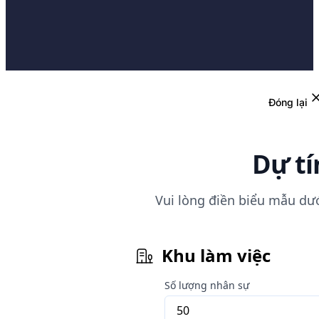
Đóng lại