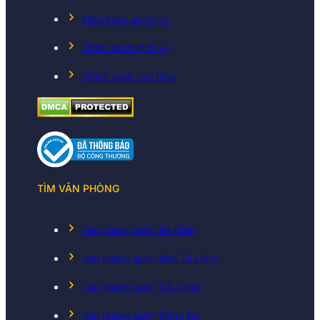
Điều koản sử dụng
Chính sách dịch vụ
Chính sách cho thuê
TÌM VĂN PHÒNG
Văn phòng quận Ba Đình
Văn phòng quận Bắc Từ Liêm
Văn phòng quận Cầu Giấy
Văn phòng quận Đống Đa