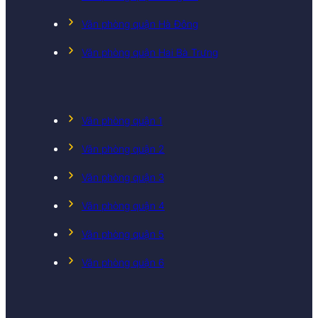
Văn phòng quận Hà Đông
Văn phòng quận Hai Bà Trưng
Văn phòng quận 1
Văn phòng quận 2
Văn phòng quận 3
Văn phòng quận 4
Văn phòng quận 5
Văn phòng quận 6