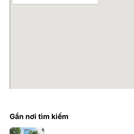
Gần nơi tìm kiếm