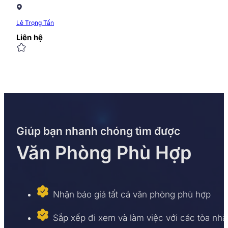
Lê Trọng Tấn
Liên hệ
Giúp bạn nhanh chóng tìm được
Văn Phòng Phù Hợp
Nhận báo giá tất cả văn phòng phù hợp
Sắp xếp đi xem và làm việc với các tòa nhà