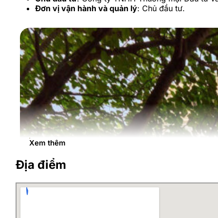
Đơn vị vận hành và quản lý
: Chủ đầu tư.
Xem thêm
Địa điểm