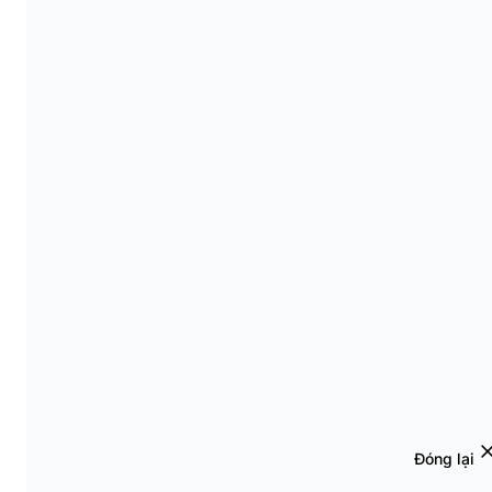
Đóng lại