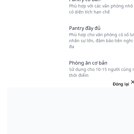
Đóng lại