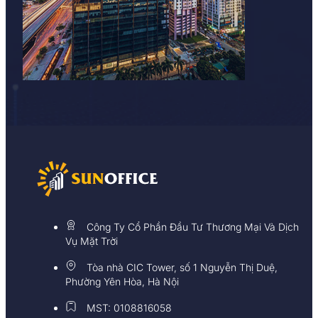
Công Ty Cổ Phần Đầu Tư Thương Mại Và Dịch
Vụ Mặt Trời
Tòa nhà CIC Tower, số 1 Nguyễn Thị Duệ,
Phường Yên Hòa, Hà Nội
MST: 0108816058