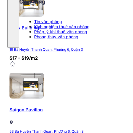
Cẩm nang
Tin văn phòng
Kinh nghiệm thuê văn phòng
Ruby Building
Pháp lý khi thuê văn phòng
Phong thủy văn phòng
19 Bà Huyện Thanh Quan, Phường 6, Quận 3
$17 - $19/m2
Saigon Pavillon
53 Bà Huyện Thanh Quan, Phường 6, Quận 3