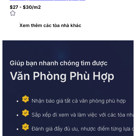
$27 - $30/m2
Xem thêm các tòa nhà khác
Giúp bạn nhanh chóng tìm được
Văn Phòng Phù Hợp
Nhận báo giá tất cả văn phòng phù hợp
Sắp xếp đi xem và làm việc với các tòa nhà
Đánh giá đầy đủ ưu, nhược điểm từng lựa 