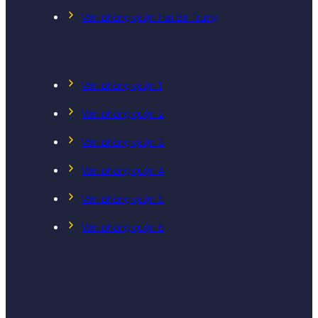
Văn phòng quận Hai Bà Trưng
Văn phòng quận 1
Văn phòng quận 2
Văn phòng quận 3
Văn phòng quận 4
Văn phòng quận 5
Văn phòng quận 6