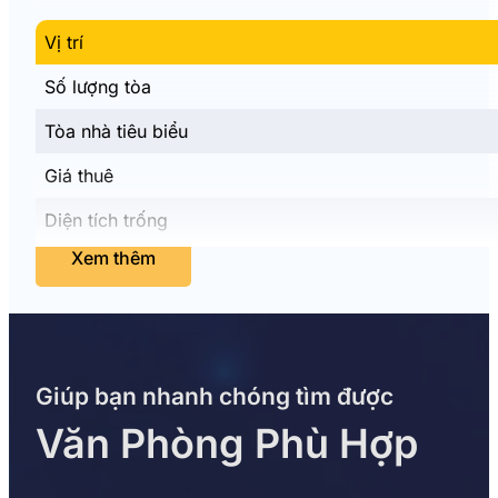
Vị trí
Số lượng tòa
Tòa nhà tiêu biểu
Giá thuê
Diện tích trống
Xem thêm
Giúp bạn nhanh chóng tìm được
Văn Phòng Phù Hợp