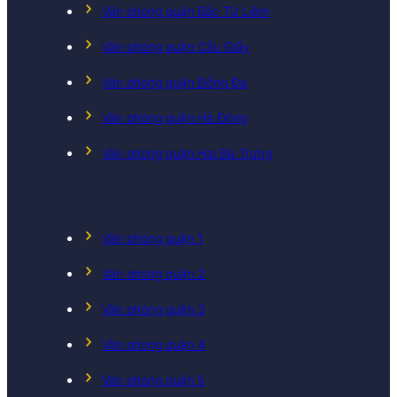
Văn phòng quận Bắc Từ Liêm
Văn phòng quận Cầu Giấy
Văn phòng quận Đống Đa
Văn phòng quận Hà Đông
Văn phòng quận Hai Bà Trưng
Văn phòng quận 1
Văn phòng quận 2
Văn phòng quận 3
Văn phòng quận 4
Văn phòng quận 5