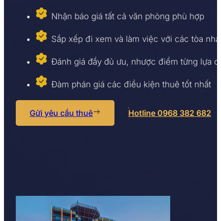
Nhận báo giá tất cả văn phòng phù hợp
Sắp xếp đi xem và làm việc với các tòa nhà
Đánh giá đầy đủ ưu, nhược điểm từng lựa 
Đàm phán giá các điều kiện thuê tốt nhất
Gửi yêu cầu thuê
Hotline 0968 382 682