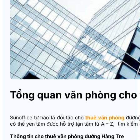
Tổng quan văn phòng cho 
Sunoffice tự hào là đối tác cho
thuê văn phòng
đường
có thể yên tâm được hỗ trợ tận tâm từ A – Z, tìm kiếm
Thông tin cho thuê văn phòng đường Hàng Tre