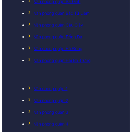
Văn phòng quận Ba Đình
Văn phòng quận Bắc Từ Liêm
Văn phòng quận Cầu Giấy
Văn phòng quận Đống Đa
Văn phòng quận Hà Đông
Văn phòng quận Hai Bà Trưng
Văn phòng quận 1
Văn phòng quận 2
Văn phòng quận 3
Văn phòng quận 4