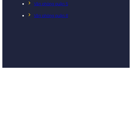
Văn phòng quận 5
Văn phòng quận 6