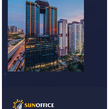
Xem thêm