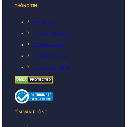
THÔNG TIN
Về chúng tôi
Chính sách bảo mật
Điều koản sử dụng
Chính sách dịch vụ
Chính sách cho thuê
TÌM VĂN PHÒNG