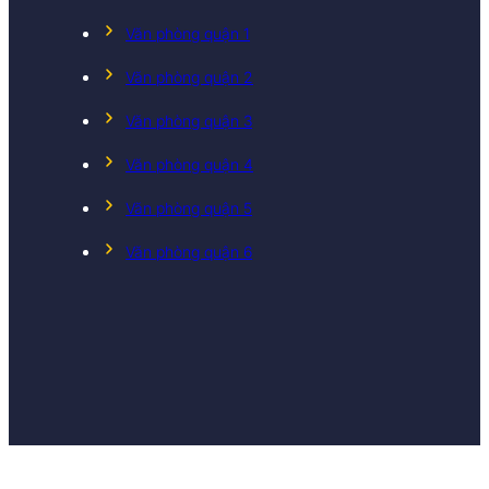
Văn phòng quận 1
Văn phòng quận 2
Văn phòng quận 3
Văn phòng quận 4
Văn phòng quận 5
Văn phòng quận 6