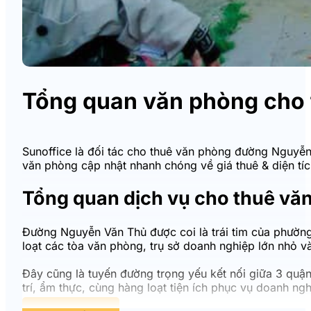
Tổng quan văn phòng cho 
Sunoffice là đối tác cho thuê văn phòng đường Nguyễn 
văn phòng cập nhật nhanh chóng về giá thuê & diện tí
Tổng quan dịch vụ cho thuê v
Đường Nguyễn Văn Thủ được coi là trái tim của phường 
loạt các tòa văn phòng, trụ sở doanh nghiệp lớn nhỏ v
Đây cũng là tuyến đường trọng yếu kết nối giữa 3 quận
trí, ẩm thực, cùng hàng loạt tiện ích phục vụ doanh nghi