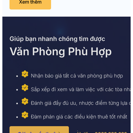
Xem thêm
Giúp bạn nhanh chóng tìm được
Văn Phòng Phù Hợp
Nhận báo giá tất cả văn phòng phù hợp
Sắp xếp đi xem và làm việc với các tòa nhà
Đánh giá đầy đủ ưu, nhược điểm từng lựa 
Đàm phán giá các điều kiện thuê tốt nhất