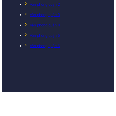
Văn phòng quận 2
Văn phòng quận 3
Văn phòng quận 4
Văn phòng quận 5
Văn phòng quận 6