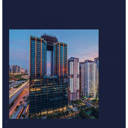
Tổng quan thị trường cho thuê
Đường Trương Hán Siêu thuộc phường