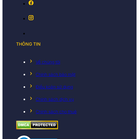
THÔNG TIN
Về chúng tôi
Chính sách bảo mật
Điều koản sử dụng
Chính sách dịch vụ
Chính sách cho thuê