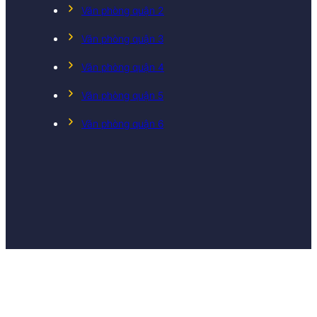
Văn phòng quận 2
Văn phòng quận 3
Văn phòng quận 4
Văn phòng quận 5
Văn phòng quận 6