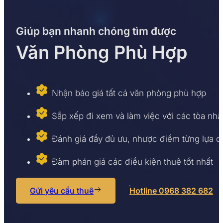
Giúp bạn nhanh chóng tìm được
Văn Phòng Phù Hợp
Nhận báo giá tất cả văn phòng phù hợp
Sắp xếp đi xem và làm việc với các tòa nhà
Đánh giá đầy đủ ưu, nhược điểm từng lựa 
Đàm phán giá các điều kiện thuê tốt nhất
Gửi yêu cầu thuê
Hotline 0968 382 682