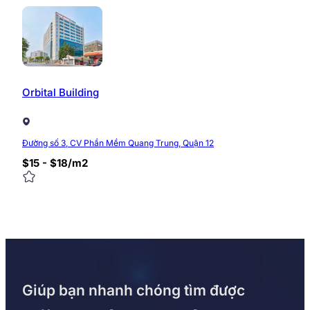
Orbital Building
Đường số 3, CV Phần Mềm Quang Trung, Quận 12
$15 - $18/m2
Giúp bạn nhanh chóng tìm được