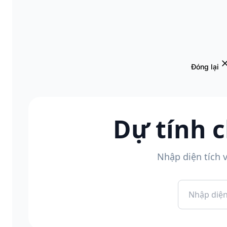
Đóng lại