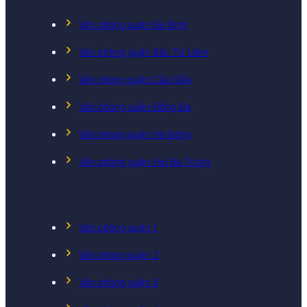
Văn phòng quận Ba Đình
Văn phòng quận Bắc Từ Liêm
Văn phòng quận Cầu Giấy
Văn phòng quận Đống Đa
Văn phòng quận Hà Đông
Văn phòng quận Hai Bà Trưng
Văn phòng quận 1
Văn phòng quận 2
Văn phòng quận 3