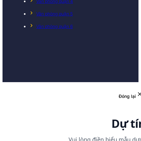
Văn phòng quận 4
Văn phòng quận 5
Văn phòng quận 6
Đóng lại