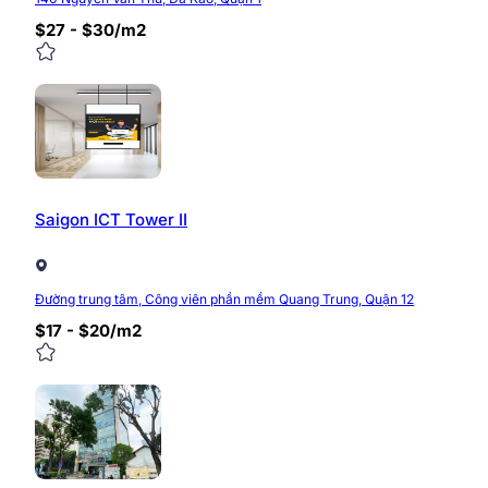
$27 - $30/m2
Saigon ICT Tower II
Đường trung tâm, Công viên phần mềm Quang Trung, Quận 12
$17 - $20/m2