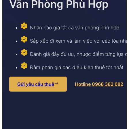
Văn Phòng Phù Hợp
Nhận báo giá tất cả văn phòng phù hợp
Sắp xếp đi xem và làm việc với các tòa nhà
Đánh giá đầy đủ ưu, nhược điểm từng lựa 
Đàm phán giá các điều kiện thuê tốt nhất
Gửi yêu cầu thuê
Hotline 0968 382 682