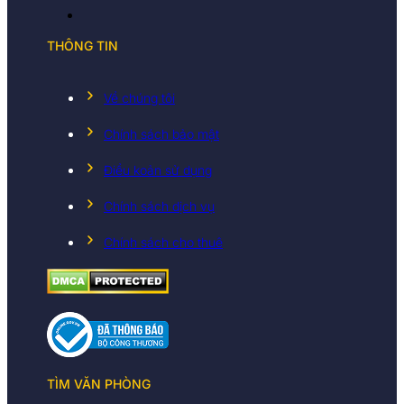
THÔNG TIN
Về chúng tôi
Chính sách bảo mật
Điều koản sử dụng
Chính sách dịch vụ
Chính sách cho thuê
TÌM VĂN PHÒNG