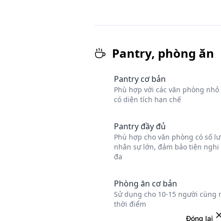
Đóng lại