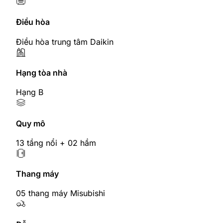
Điều hòa
Điều hòa trung tâm Daikin
Hạng tòa nhà
Hạng B
Quy mô
13 tầng nổi + 02 hầm
Thang máy
05 thang máy Misubishi