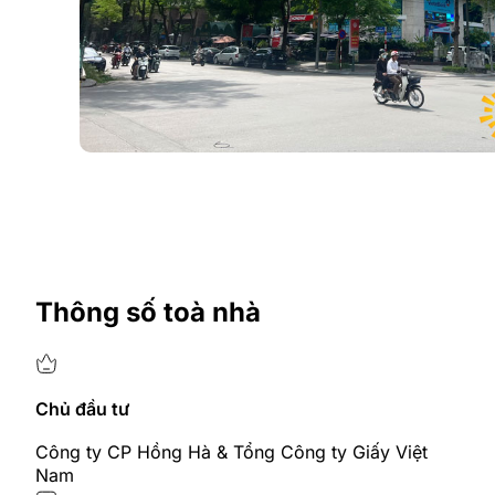
Thông số toà nhà
Chủ đầu tư
Công ty CP Hồng Hà & Tổng Công ty Giấy Việt
Nam