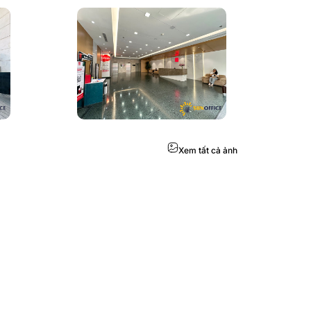
Xem tất cả ảnh