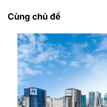
Cùng chủ đề