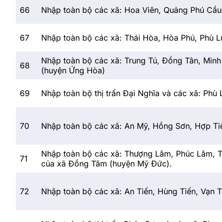
66
Nhập toàn bộ các xã: Hoa Viên, Quảng Phú Cầu,
67
Nhập toàn bộ các xã: Thái Hòa, Hòa Phú, Phù 
Nhập toàn bộ các xã: Trung Tú, Đồng Tân, Min
68
(huyện Ứng Hòa)
69
Nhập toàn bộ thị trấn Đại Nghĩa và các xã: Ph
70
Nhập toàn bộ các xã: An Mỹ, Hồng Sơn, Hợp Ti
Nhập toàn bộ các xã: Thượng Lâm, Phúc Lâm, Tu
71
của xã Đồng Tâm (huyện Mỹ Đức).
72
Nhập toàn bộ các xã: An Tiến, Hùng Tiến, Vạn 