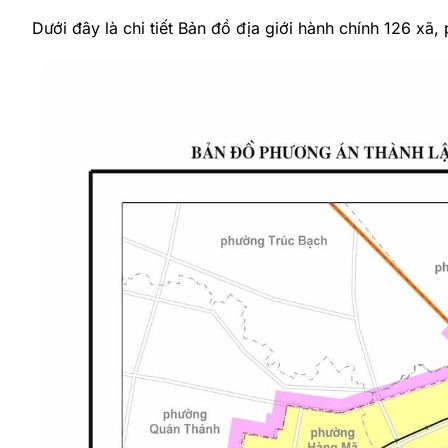
Dưới đây là chi tiết Bản đồ địa giới hành chính 126 xã,