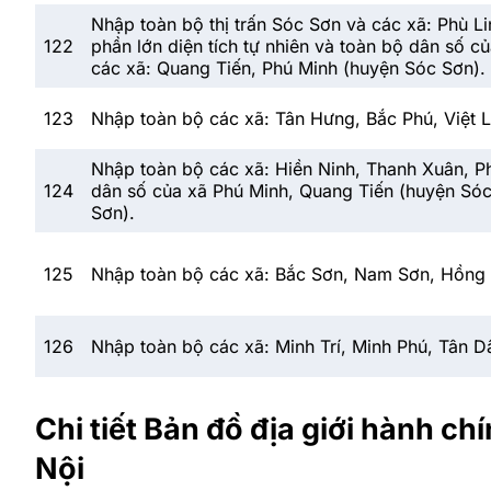
Nhập toàn bộ thị trấn Sóc Sơn và các xã: Phù L
122
phần lớn diện tích tự nhiên và toàn bộ dân số c
các xã: Quang Tiến, Phú Minh (huyện Sóc Sơn).
123
Nhập toàn bộ các xã: Tân Hưng, Bắc Phú, Việt 
Nhập toàn bộ các xã: Hiền Ninh, Thanh Xuân, Ph
124
dân số của xã Phú Minh, Quang Tiến (huyện Sóc 
Sơn).
125
Nhập toàn bộ các xã: Bắc Sơn, Nam Sơn, Hồng 
126
Nhập toàn bộ các xã: Minh Trí, Minh Phú, Tân D
Chi tiết Bản đồ địa giới hành 
Nội