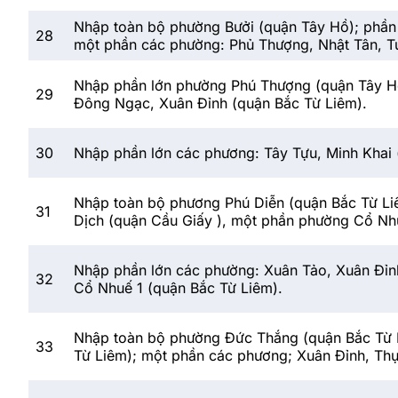
Nhập toàn bộ phường Bưởi (quận Tây Hồ); phần
28
một phần các phường: Phủ Thượng, Nhật Tân, Tứ
Nhập phần lớn phường Phú Thượng (quận Tây Hồ
29
Đông Ngạc, Xuân Đỉnh (quận Bắc Từ Liêm).
30
Nhập phần lớn các phương: Tây Tựu, Minh Khai
Nhập toàn bộ phương Phú Diễn (quận Bắc Từ Liê
31
Dịch (quận Cầu Giấy ), một phần phường Cổ Nhu
Nhập phần lớn các phường: Xuân Tảo, Xuân Đỉn
32
Cổ Nhuế 1 (quận Bắc Từ Liêm).
Nhập toàn bộ phường Đức Thắng (quận Bắc Từ 
33
Từ Liêm); một phần các phương; Xuân Đỉnh, Thụ