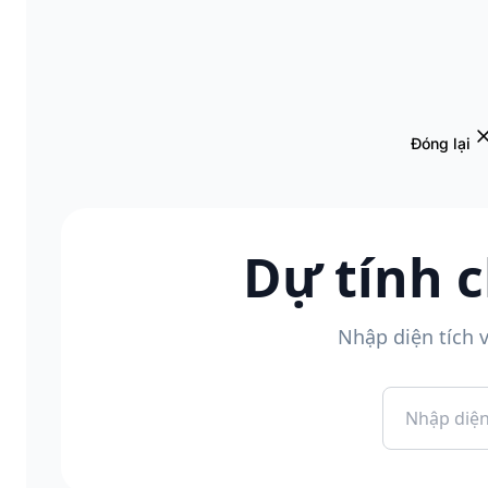
Đóng lại