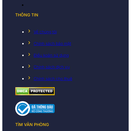
THÔNG TIN
Về chúng tôi
Chính sách bảo mật
Điều koản sử dụng
Chính sách dịch vụ
Chính sách cho thuê
TÌM VĂN PHÒNG