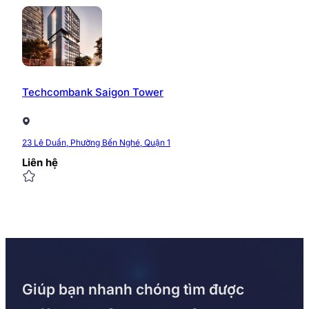
Techcombank Saigon Tower
23 Lê Duẩn, Phường Bến Nghé, Quận 1
Liên hệ
Giúp bạn nhanh chóng tìm được