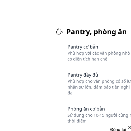
Đóng lại