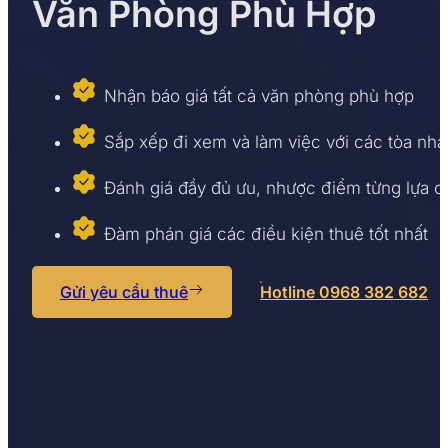
Văn Phòng Phù Hợp
Nhận báo giá tất cả văn phòng phù hợp
Sắp xếp đi xem và làm việc với các tòa nhà
Đánh giá đầy đủ ưu, nhược điểm từng lựa 
Đàm phán giá các điều kiện thuê tốt nhất
Gửi yêu cầu thuê
Hotline 0968 382 682