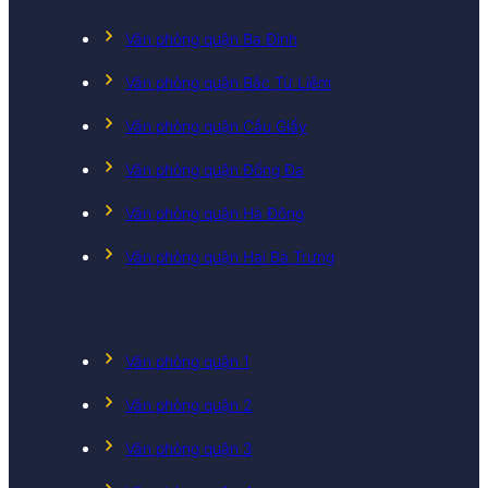
Văn phòng quận Ba Đình
Văn phòng quận Bắc Từ Liêm
Văn phòng quận Cầu Giấy
Văn phòng quận Đống Đa
Văn phòng quận Hà Đông
Văn phòng quận Hai Bà Trưng
Văn phòng quận 1
Văn phòng quận 2
Văn phòng quận 3