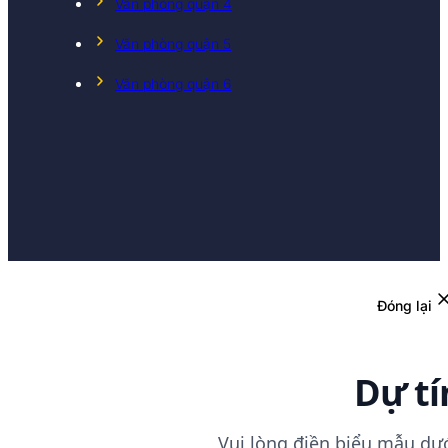
Văn phòng quận 4
Văn phòng quận 5
Văn phòng quận 6
Đóng lại