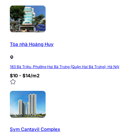
Tòa nhà Hoàng Huy
183 Bà Triệu, Phường Hai Bà Trưng (Quận Hai Bà Trưng), Hà Nội
$10 - $14/m2
Sym Cantavil Complex