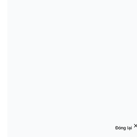
Đóng lại