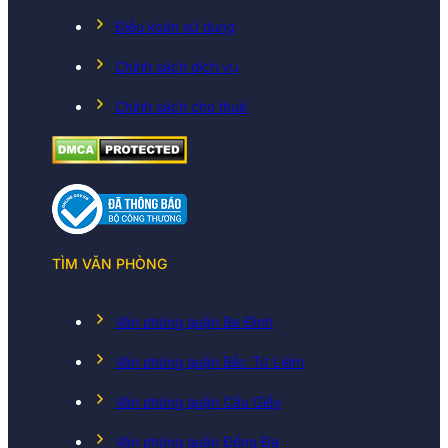
Điều koản sử dụng
Chính sách dịch vụ
Chính sách cho thuê
TÌM VĂN PHÒNG
Văn phòng quận Ba Đình
Văn phòng quận Bắc Từ Liêm
Văn phòng quận Cầu Giấy
Văn phòng quận Đống Đa