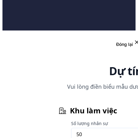
Đóng lại