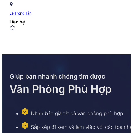
Lê Trọng Tấn
Liên hệ
Giúp bạn nhanh chóng tìm được
Văn Phòng Phù Hợp
Nhận báo giá tất cả văn phòng phù hợp
Sắp xếp đi xem và làm việc với các tòa nhà