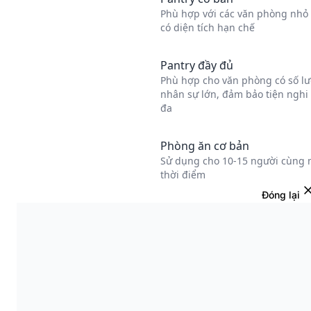
Đóng lại