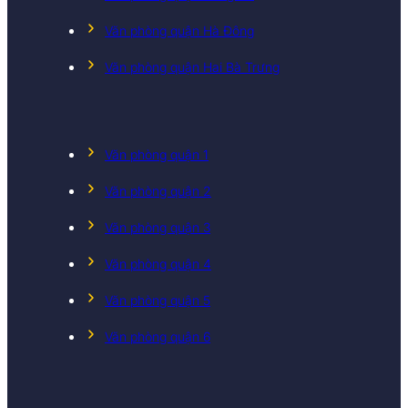
Văn phòng quận Hà Đông
Văn phòng quận Hai Bà Trưng
Văn phòng quận 1
Văn phòng quận 2
Văn phòng quận 3
Văn phòng quận 4
Văn phòng quận 5
Văn phòng quận 6