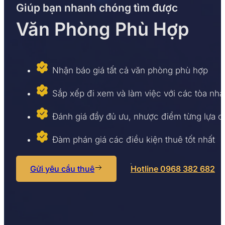
Giúp bạn nhanh chóng tìm được
Văn Phòng Phù Hợp
Nhận báo giá tất cả văn phòng phù hợp
Sắp xếp đi xem và làm việc với các tòa nhà
Đánh giá đầy đủ ưu, nhược điểm từng lựa 
Đàm phán giá các điều kiện thuê tốt nhất
Gửi yêu cầu thuê
Hotline 0968 382 682