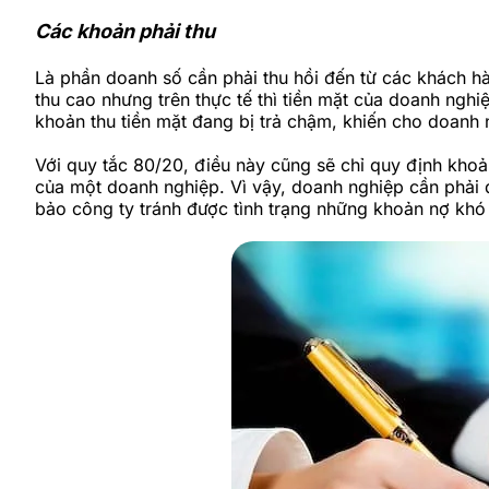
Các khoản phải thu
Là phần doanh số cần phải thu hồi đến từ các khách h
thu cao nhưng trên thực tế thì tiền mặt của doanh ngh
khoản thu tiền mặt đang bị trả chậm, khiến cho doanh n
Với quy tắc 80/20, điều này cũng sẽ chỉ quy định kh
của một doanh nghiệp. Vì vậy, doanh nghiệp cần phải 
bảo công ty tránh được tình trạng những khoản nợ khó