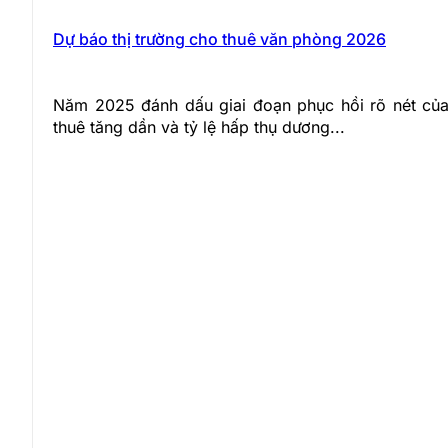
Dự báo thị trường cho thuê văn phòng 2026
Năm 2025 đánh dấu giai đoạn phục hồi rõ nét của 
thuê tăng dần và tỷ lệ hấp thụ dương...