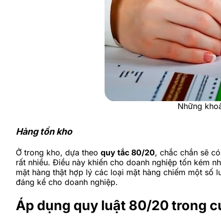
Những khoản
Hàng tồn kho
Ở trong kho, dựa theo
quy tắc 80/20
, chắc chắn sẽ có
rất nhiều. Điều này khiến cho doanh nghiệp tốn kém nh
mặt hàng thật hợp lý các loại mặt hàng chiếm một số 
đáng kể cho doanh nghiệp.
Áp dụng quy luật 80/20 trong 