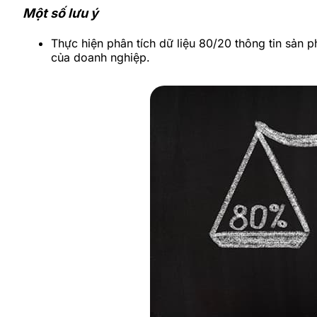
Một số lưu ý
Thực hiện phân tích dữ liệu 80/20 thông tin sản 
của doanh nghiệp.