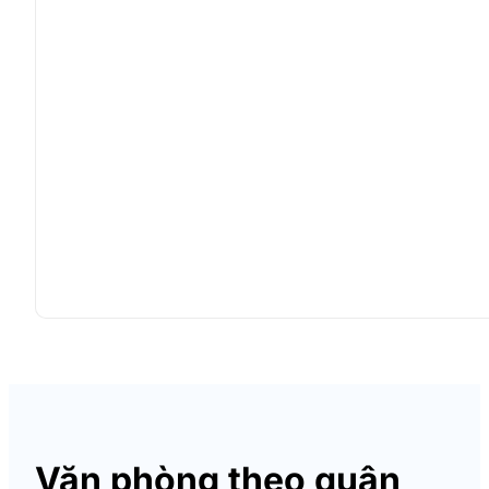
Văn phòng theo quận