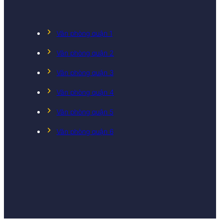
Văn phòng quận 1
Văn phòng quận 2
Văn phòng quận 3
Văn phòng quận 4
Văn phòng quận 5
Văn phòng quận 6