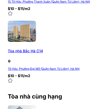
15 Tố Hữu, Phường Thanh Xuân (Quận Nam Từ Liêm), Hà Nội
$10 - $11/m2
Tòa nhà Bắc Hà C14
Tố Hữu, Phường Đại Mỗ (Quận Nam Từ Liêm), Hà Nội
$10 - $11/m2
Tòa nhà cùng hạng