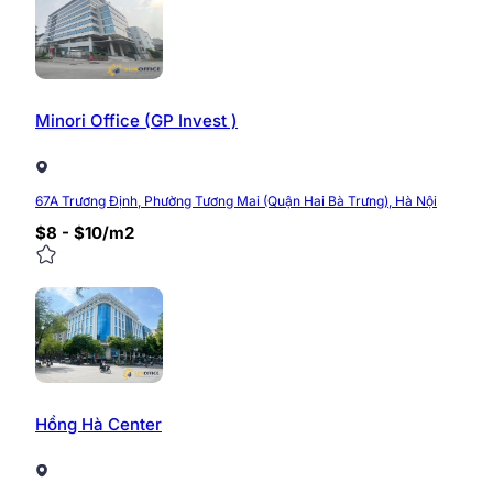
Minori Office (GP Invest )
67A Trương Định, Phường Tương Mai (Quận Hai Bà Trưng), Hà Nội
$8 - $10/m2
Hồng Hà Center