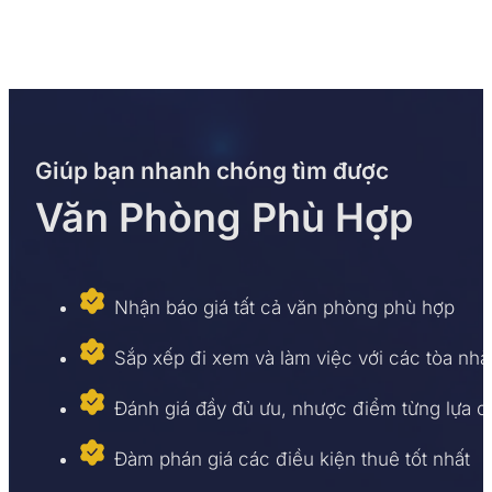
Giúp bạn nhanh chóng tìm được
Văn Phòng Phù Hợp
Nhận báo giá tất cả văn phòng phù hợp
Sắp xếp đi xem và làm việc với các tòa nhà
Đánh giá đầy đủ ưu, nhược điểm từng lựa 
Đàm phán giá các điều kiện thuê tốt nhất