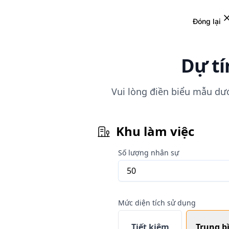
Đóng lại