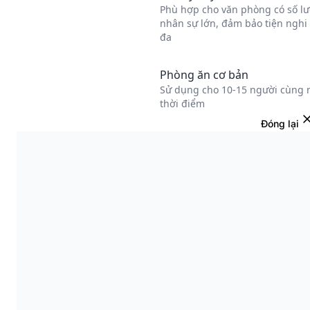
Đóng lại