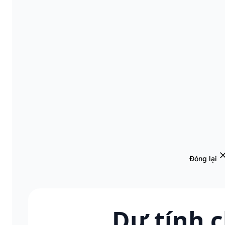
Đóng lại