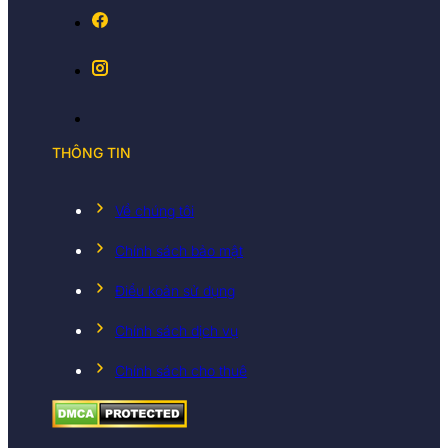
THÔNG TIN
Về chúng tôi
Chính sách bảo mật
Điều koản sử dụng
Chính sách dịch vụ
Chính sách cho thuê