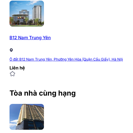
B12 Nam Trung Yên
Ô đất B12 Nam Trung Yên, Phường Yên Hòa (Quận Cầu Giấy), Hà Nội
Liên hệ
Tòa nhà cùng hạng