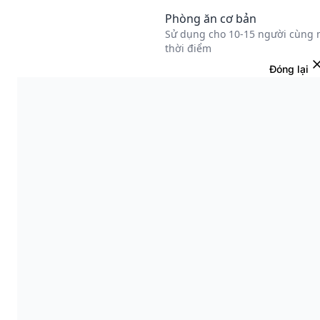
Đóng lại