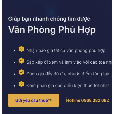
Giúp bạn nhanh chóng tìm được
Văn Phòng Phù Hợp
Nhận báo giá tất cả văn phòng phù hợp
Sắp xếp đi xem và làm việc với các tòa nhà
Đánh giá đầy đủ ưu, nhược điểm từng lựa 
Đàm phán giá các điều kiện thuê tốt nhất
Gửi yêu cầu thuê
Hotline 0968 382 682