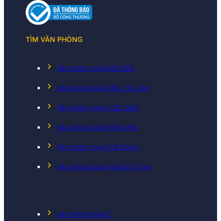
TÌM VĂN PHÒNG
Văn phòng quận Ba Đình
Văn phòng quận Bắc Từ Liêm
Văn phòng quận Cầu Giấy
Văn phòng quận Đống Đa
Văn phòng quận Hà Đông
Văn phòng quận Hai Bà Trưng
Văn phòng quận 1