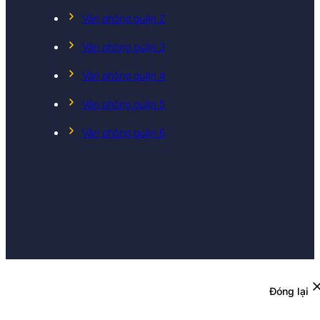
Văn phòng quận 2
Văn phòng quận 3
Văn phòng quận 4
Văn phòng quận 5
Văn phòng quận 6
Đóng lại