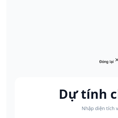
Đóng lại