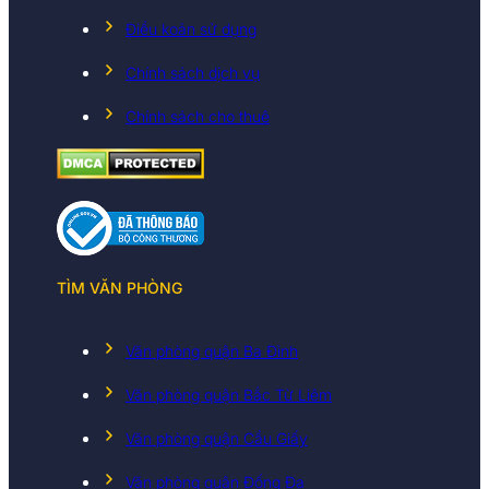
Điều koản sử dụng
Chính sách dịch vụ
Chính sách cho thuê
TÌM VĂN PHÒNG
Văn phòng quận Ba Đình
Văn phòng quận Bắc Từ Liêm
Văn phòng quận Cầu Giấy
Văn phòng quận Đống Đa