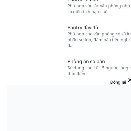
Đóng lại