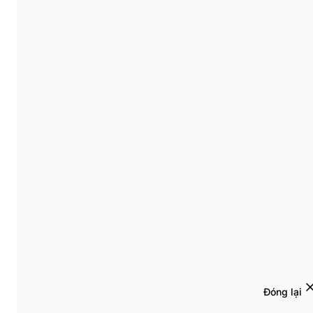
Đóng lại