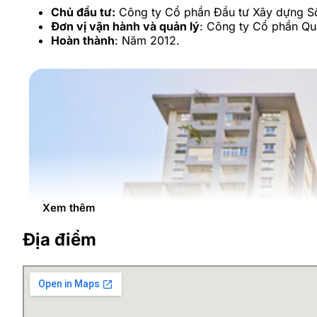
Chủ đầu tư:
Công ty Cổ phần Đầu tư Xây dựng S
Đơn vị vận hành và quản lý
: Công ty Cổ phần Qu
Hoàn thành
: Năm 2012.
Xem thêm
Địa điểm