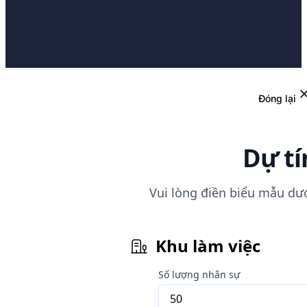
Đóng lại