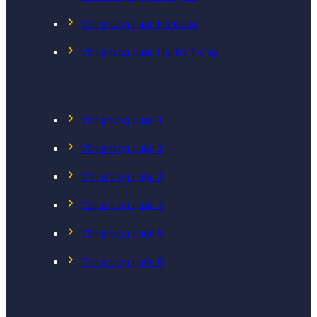
Văn phòng quận Hà Đông
Văn phòng quận Hai Bà Trưng
Văn phòng quận 1
Văn phòng quận 2
Văn phòng quận 3
Văn phòng quận 4
Văn phòng quận 5
Văn phòng quận 6