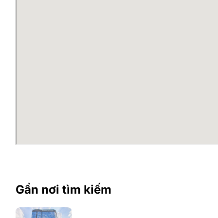
Gần nơi tìm kiếm