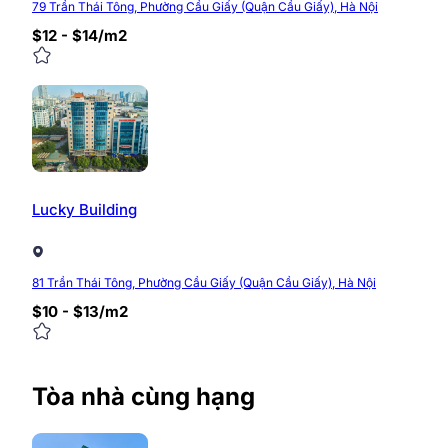
79 Trần Thái Tông, Phường Cầu Giấy (Quận Cầu Giấy), Hà Nội
$12 - $14/m2
Lucky Building
81 Trần Thái Tông, Phường Cầu Giấy (Quận Cầu Giấy), Hà Nội
$10 - $13/m2
Tòa nhà cùng hạng