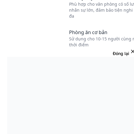
Đóng lại