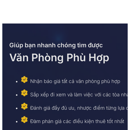
Giúp bạn nhanh chóng tìm được
Văn Phòng Phù Hợp
Nhận báo giá tất cả văn phòng phù hợp
Sắp xếp đi xem và làm việc với các tòa nhà
Đánh giá đầy đủ ưu, nhược điểm từng lựa 
Đàm phán giá các điều kiện thuê tốt nhất