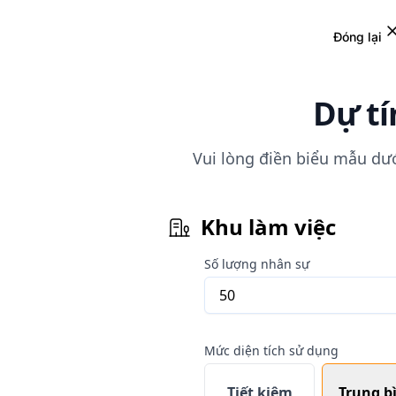
Đóng lại