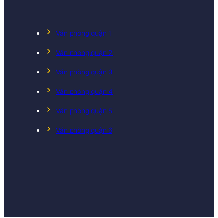
Văn phòng quận 1
Văn phòng quận 2
Văn phòng quận 3
Văn phòng quận 4
Văn phòng quận 5
Văn phòng quận 6