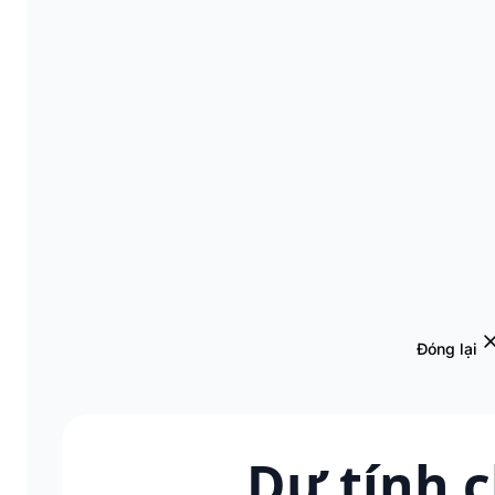
Đóng lại