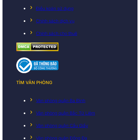
Điều koản sử dụng
Chính sách dịch vụ
Chính sách cho thuê
TÌM VĂN PHÒNG
Văn phòng quận Ba Đình
Văn phòng quận Bắc Từ Liêm
Văn phòng quận Cầu Giấy
Văn phòng quận Đống Đa