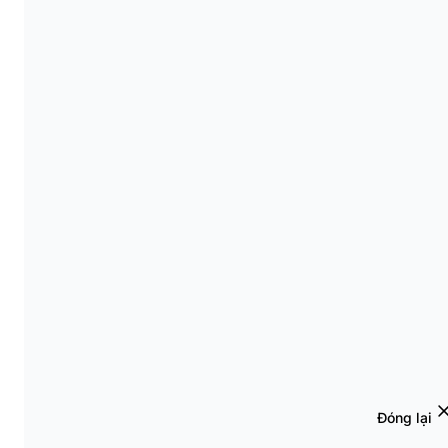
Đóng lại