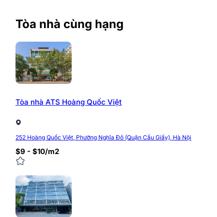
Tòa nhà cùng hạng
Tòa nhà ATS Hoàng Quốc Việt
252 Hoàng Quốc Việt, Phường Nghĩa Đô (Quận Cầu Giấy), Hà Nội
$9 - $10/m2