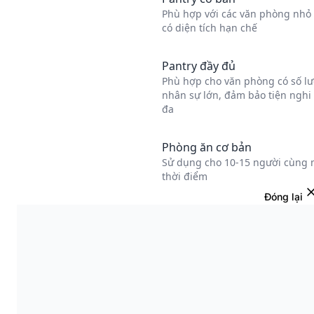
Đóng lại