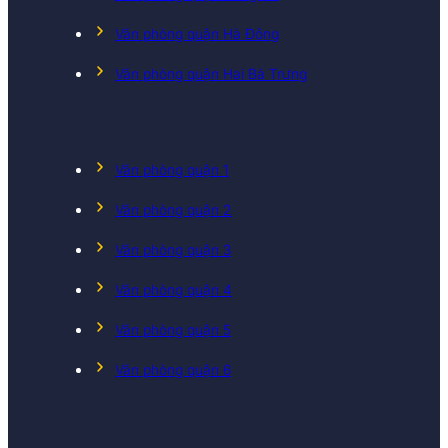
Văn phòng quận Hà Đông
Văn phòng quận Hai Bà Trưng
Văn phòng quận 1
Văn phòng quận 2
Văn phòng quận 3
Văn phòng quận 4
Văn phòng quận 5
Văn phòng quận 6