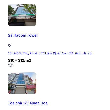
Sanfacom Tower
20 Lê Đức Thọ, Phường Từ Liêm (Quận Nam Từ Liêm), Hà Nội
$10 - $12/m2
Tòa nhà 177 Quan Hoa