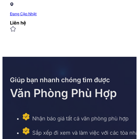
Đang Cập Nhật
Liên hệ
Giúp bạn nhanh chóng tìm được
Văn Phòng Phù Hợp
Nhận báo giá tất cả văn phòng phù hợp
Sắp xếp đi xem và làm việc với các tòa nhà