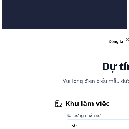
Đóng lại