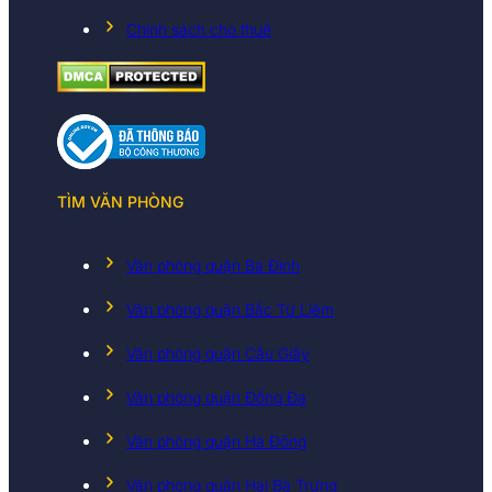
Chính sách cho thuê
TÌM VĂN PHÒNG
Văn phòng quận Ba Đình
Văn phòng quận Bắc Từ Liêm
Văn phòng quận Cầu Giấy
Văn phòng quận Đống Đa
Văn phòng quận Hà Đông
Văn phòng quận Hai Bà Trưng