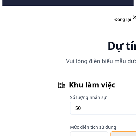
Đóng lại