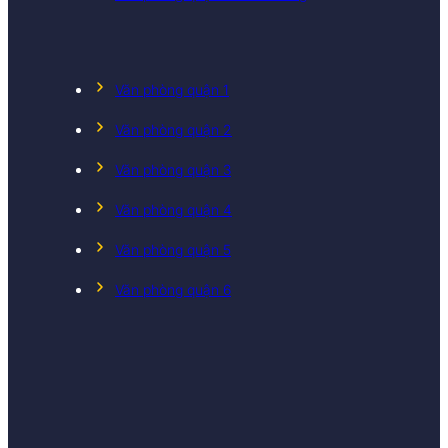
Văn phòng quận 1
Văn phòng quận 2
Văn phòng quận 3
Văn phòng quận 4
Văn phòng quận 5
Văn phòng quận 6