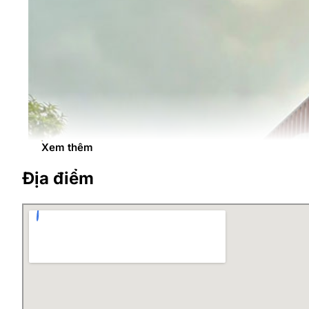
Xem thêm
Địa điểm