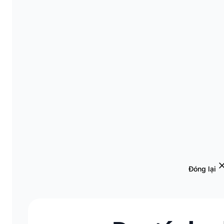
Đóng lại