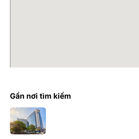
Gần nơi tìm kiếm