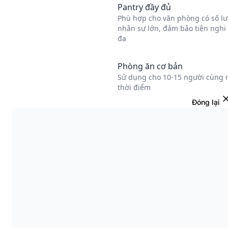
Đóng lại