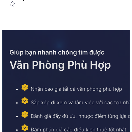
Giúp bạn nhanh chóng tìm được
Văn Phòng Phù Hợp
Nhận báo giá tất cả văn phòng phù hợp
Sắp xếp đi xem và làm việc với các tòa nhà
Đánh giá đầy đủ ưu, nhược điểm từng lựa 
Đàm phán giá các điều kiện thuê tốt nhất