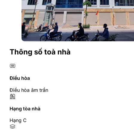
Thông số toà nhà
Điều hòa
Điều hòa âm trần
Hạng tòa nhà
Hạng C