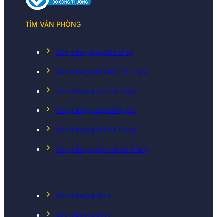
TÌM VĂN PHÒNG
Văn phòng quận Ba Đình
Văn phòng quận Bắc Từ Liêm
Văn phòng quận Cầu Giấy
Văn phòng quận Đống Đa
Văn phòng quận Hà Đông
Văn phòng quận Hai Bà Trưng
Văn phòng quận 1
Văn phòng quận 2