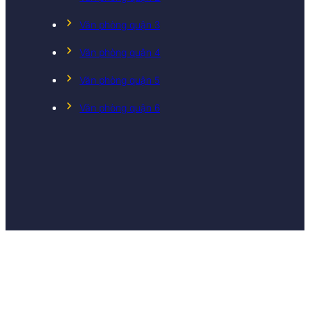
Văn phòng quận 3
Văn phòng quận 4
Văn phòng quận 5
Văn phòng quận 6