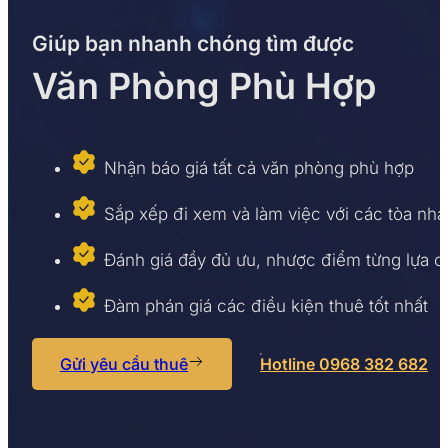
Giúp bạn nhanh chóng tìm được
Văn Phòng Phù Hợp
Nhận báo giá tất cả văn phòng phù hợp
Sắp xếp đi xem và làm việc với các tòa nhà
Đánh giá đầy đủ ưu, nhược điểm từng lựa 
Đàm phán giá các điều kiện thuê tốt nhất
Gửi yêu cầu thuê
Hotline 0968 382 682