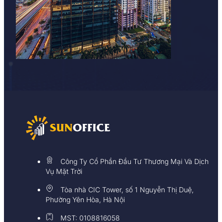
Công Ty Cổ Phần Đầu Tư Thương Mại Và Dịch
Vụ Mặt Trời
Tòa nhà CIC Tower, số 1 Nguyễn Thị Duệ,
Phường Yên Hòa, Hà Nội
MST: 0108816058