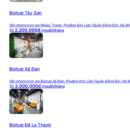
Bishub Tây Sơn
Văn phòng trọn gói Mipec Tower, Phường Kim Liên (Quận Đống Đa), Hà Nộ
2.200.000đ
Từ
/người/tháng
Bishub Xã Đàn
Văn phòng trọn gói Bishub Xã Đàn, Phường Kim Liên (Quận Đống Đa), Hà N
3.000.000đ
Từ
/người/tháng
Bishub Đê La Thành