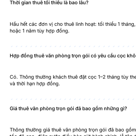
Thời gian thuê tối thiểu là bao lâu?
Hầu hết các đơn vị cho thuê linh hoạt: tối thiểu 1 tháng
hoặc 1 năm tùy hợp đồng.
Hợp đồng thuê văn phòng trọn gói có yêu cầu cọc kh
Có. Thông thường khách thuê đặt cọc 1–2 tháng tùy th
và thời hạn hợp đồng.
Giá thuê văn phòng trọn gói đã bao gồm những gì?
Thông thường giá thuê văn phòng trọn gói đã bao gồm: