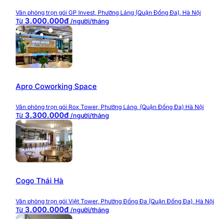
Văn phòng trọn gói GP Invest, Phường Láng (Quận Đống Đa), Hà Nội
3.000.000đ
Từ
/người/tháng
Apro Coworking Space
Văn phòng trọn gói Rox Tower, Phường Láng, (Quận Đống Đa) Hà Nội
3.300.000đ
Từ
/người/tháng
Cogo Thái Hà
Văn phòng trọn gói Việt Tower, Phường Đống Đa (Quận Đống Đa), Hà Nội
3.000.000đ
Từ
/người/tháng