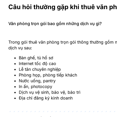
Câu hỏi thường gặp khi thuê văn ph
Văn phòng trọn gói bao gồm những dịch vụ gì?
Trong gói thuê văn phòng trọn gói thông thường gồm n
dịch vụ sau:
Bàn ghế, tủ hồ sơ
Internet tốc độ cao
Lễ tân chuyên nghiệp
Phòng họp, phòng tiếp khách
Nước uống, pantry
In ấn, photocopy
Dịch vụ vệ sinh, bảo vệ, bảo trì
Địa chỉ đăng ký kinh doanh