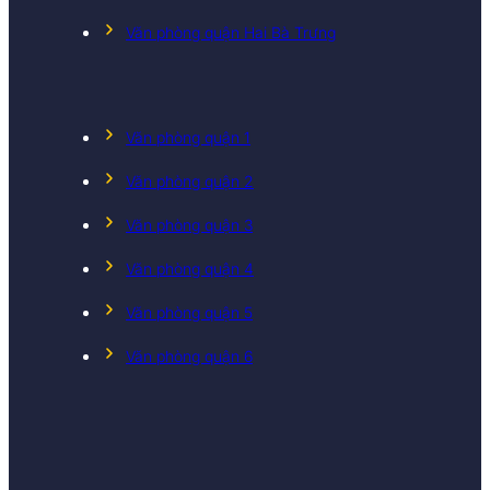
Văn phòng quận Hai Bà Trưng
Văn phòng quận 1
Văn phòng quận 2
Văn phòng quận 3
Văn phòng quận 4
Văn phòng quận 5
Văn phòng quận 6