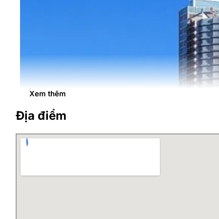
Xem thêm
Địa điểm