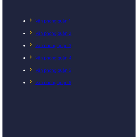
Văn phòng quận 1
Văn phòng quận 2
Văn phòng quận 3
Văn phòng quận 4
Văn phòng quận 5
Văn phòng quận 6