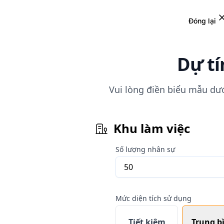
Đóng lại