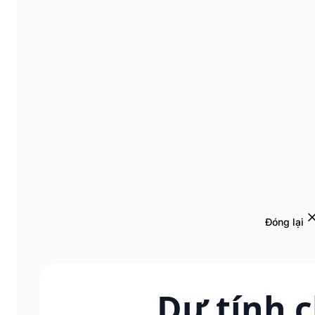
Đóng lại