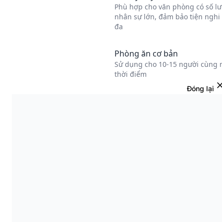
Đóng lại