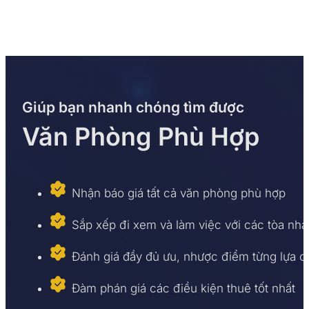
Giúp bạn nhanh chóng tìm được
Văn Phòng Phù Hợp
Nhận báo giá tất cả văn phòng phù hợp
Sắp xếp đi xem và làm việc với các tòa nhà
Đánh giá đầy đủ ưu, nhược điểm từng lựa 
Đàm phán giá các điều kiện thuê tốt nhất