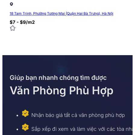
18 Tam Trinh, Phường Tương Mai (Quận Hai Bà Trưng), Hà Nội
$7 - $9/m2
Giúp bạn nhanh chóng tìm được
Văn Phòng Phù Hợp
Nhận báo giá tất cả văn phòng phù hợp
Sắp xếp đi xem và làm việc với các tòa nhà