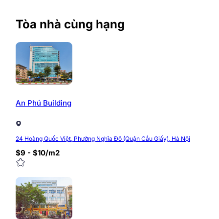
Tòa nhà cùng hạng
An Phú Building
24 Hoàng Quốc Việt, Phường Nghĩa Đô (Quận Cầu Giấy), Hà Nội
$9 - $10/m2