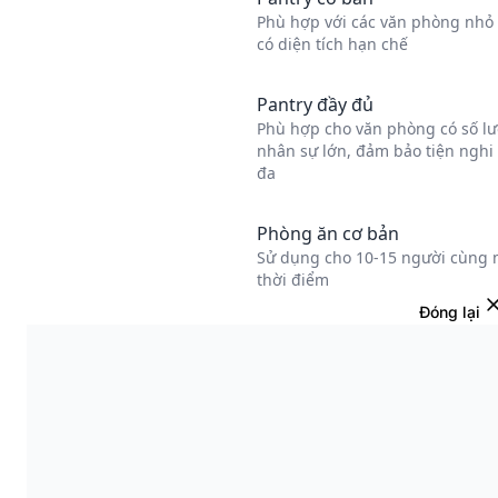
Đóng lại