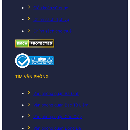
Điều koản sử dụng
Chính sách dịch vụ
Chính sách cho thuê
TÌM VĂN PHÒNG
Văn phòng quận Ba Đình
Văn phòng quận Bắc Từ Liêm
Văn phòng quận Cầu Giấy
Văn phòng quận Đống Đa