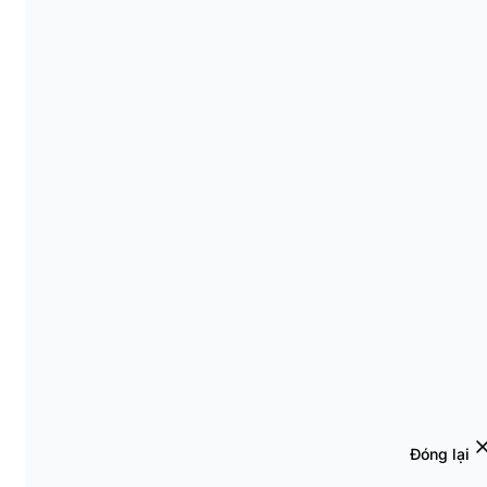
Đóng lại