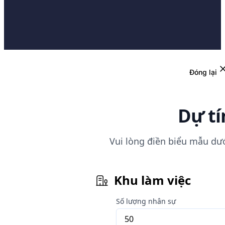
Đóng lại