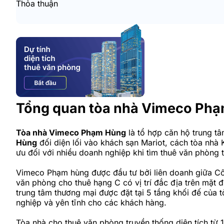
Thỏa thuận
Tổng quan tòa nhà Vimeco Ph
Tòa nhà Vimeco Phạm Hùng
là tổ hợp căn hộ trung t
Hùng
đối diện lối vào khách sạn Mariot, cách tòa nhà
ưu đối với nhiều doanh nghiệp khi tìm thuê văn phòng 
Vimeco Phạm hùng được đầu tư bởi liên doanh giữa Cô
văn phòng cho thuê hạng C có vị trí đắc địa trên mặ
trung tâm thương mại được đặt tại 5 tầng khối đế của 
nghiệp và yên tĩnh cho các khách hàng.
Tòa nhà cho thuê văn phòng truyền thống diện tích t