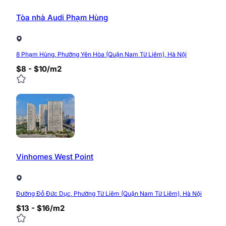
Tòa nhà Audi Phạm Hùng
8 Phạm Hùng, Phường Yên Hòa (Quận Nam Từ Liêm), Hà Nội
$8 - $10/m2
Vinhomes West Point
Đường Đỗ Đức Dục, Phường Từ Liêm (Quận Nam Từ Liêm), Hà Nội
$13 - $16/m2