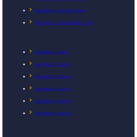
Văn phòng quận Hà Đông
Văn phòng quận Hai Bà Trưng
Văn phòng quận 1
Văn phòng quận 2
Văn phòng quận 3
Văn phòng quận 4
Văn phòng quận 5
Văn phòng quận 6