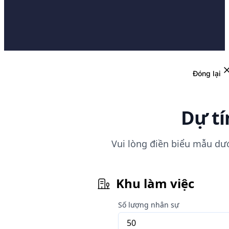
Đóng lại