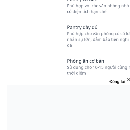
Đóng lại