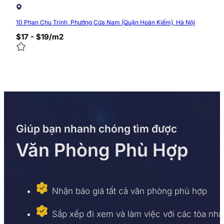
10 Phan Chu Trinh, Phường Cửa Nam (Quận Hoàn Kiếm), Hà Nội
$17 - $19/m2
Giúp bạn nhanh chóng tìm được
Văn Phòng Phù Hợp
Nhận báo giá tất cả văn phòng phù hợp
Sắp xếp đi xem và làm việc với các tòa nhà