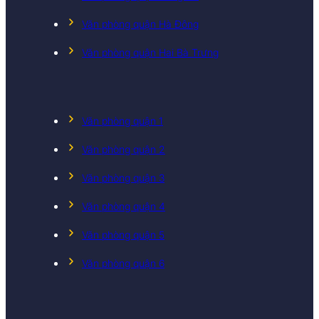
Văn phòng quận Hà Đông
Văn phòng quận Hai Bà Trưng
Văn phòng quận 1
Văn phòng quận 2
Văn phòng quận 3
Văn phòng quận 4
Văn phòng quận 5
Văn phòng quận 6