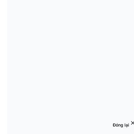
Đóng lại