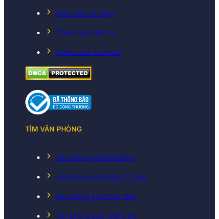
Điều koản sử dụng
Chính sách dịch vụ
Chính sách cho thuê
TÌM VĂN PHÒNG
Văn phòng quận Ba Đình
Văn phòng quận Bắc Từ Liêm
Văn phòng quận Cầu Giấy
Văn phòng quận Đống Đa