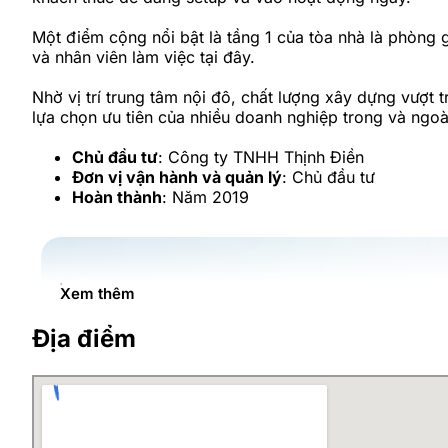
Một điểm cộng nổi bật là tầng 1 của tòa nhà là phòng g
và nhân viên làm việc tại đây.
Nhờ vị trí trung tâm nội đô, chất lượng xây dựng vượt
lựa chọn ưu tiên của nhiều doanh nghiệp trong và ngoài
Chủ đầu tư
: Công ty TNHH Thịnh Điền
Đơn vị vận hành và quản lý
: Chủ đầu tư
Hoàn thành
: Năm 2019
Xem thêm
Địa điểm