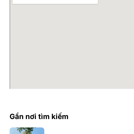
Gần nơi tìm kiếm