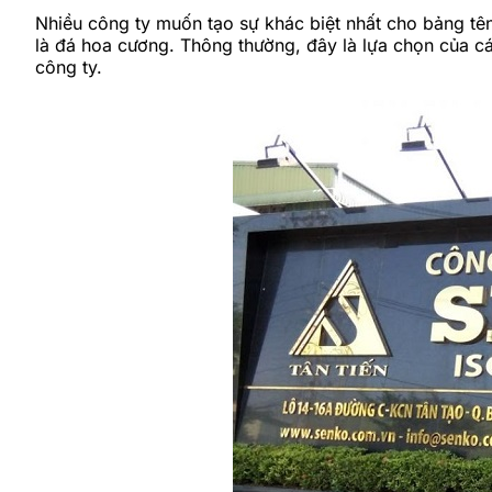
Nhiều công ty muốn tạo sự khác biệt nhất cho bảng tê
là đá hoa cương. Thông thường, đây là lựa chọn của các
công ty.