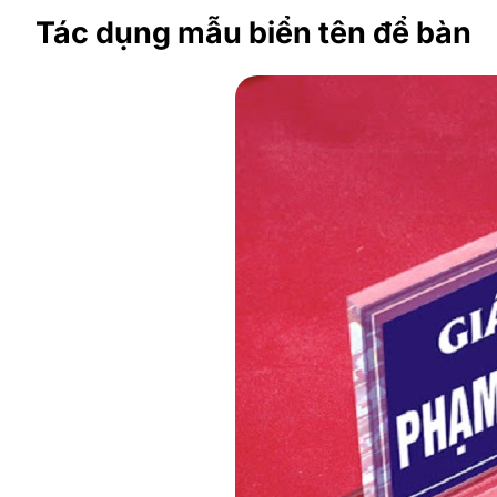
Tác dụng mẫu biển tên để bàn