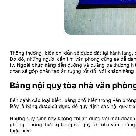
Thông thường, biển chỉ dẫn sẽ được đặt tại hành lang, 
Do đó, những người cần tìm văn phòng cũng sẽ dễ dàng 
ty. Ngoài chức năng dẫn đường và quảng bá thương hi
chắn sẽ góp phần tạo ấn tượng tốt đối với khách hàng 
Bảng nội quy tòa nhà văn phòng 
Bên cạnh các loại biển, bảng phổ biến trong văn phòn
Đây là bảng được sử dụng để quy định các nội quy tro
Những quy định này không chỉ áp dụng với một doanh n
phòng. Thông thường bảng nội quy tòa nhà văn phòng s
thực hiện.