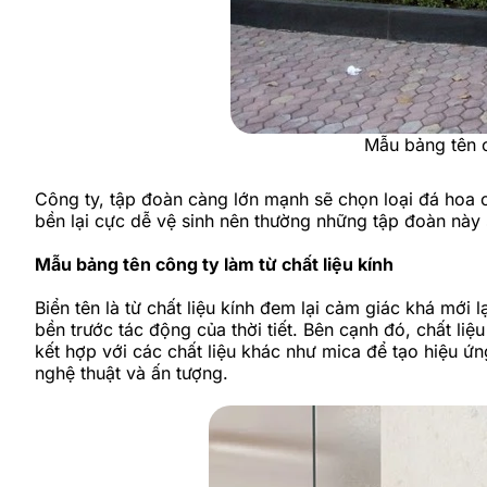
Mẫu bảng tên c
Công ty, tập đoàn càng lớn mạnh sẽ chọn loại đá hoa 
bền lại cực dễ vệ sinh nên thường những tập đoàn này 
Mẫu bảng tên công ty làm từ chất liệu kính
Biển tên là từ chất liệu kính đem lại cảm giác khá mới
bền trước tác động của thời tiết. Bên cạnh đó, chất liệu 
kết hợp với các chất liệu khác như mica để tạo hiệu ứ
nghệ thuật và ấn tượng.