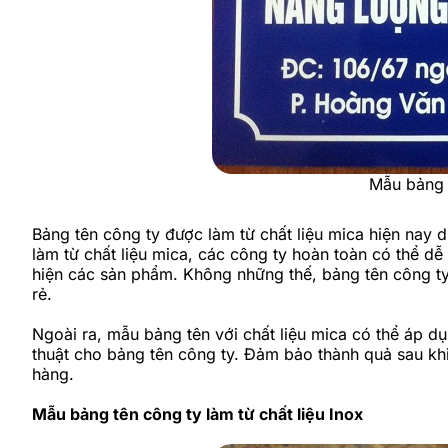
Mẫu bảng t
Bảng tên công ty được làm từ chất liệu mica hiện nay 
làm từ chất liệu mica, các công ty hoàn toàn có thể dễ d
hiện các sản phẩm. Không những thế, bảng tên công ty
rẻ.
Ngoài ra, mẫu bảng tên với chất liệu mica có thể áp d
thuật cho bảng tên công ty. Đảm bảo thành quả sau khi
hàng.
Mẫu bảng tên công ty làm từ chất liệu Inox