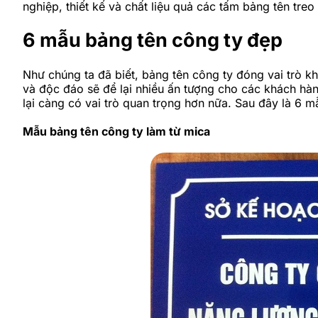
nghiệp, thiết kế và chất liệu quả các tấm bảng tên tr
6 mẫu bảng tên công ty đẹp
Như chúng ta đã biết, bảng tên công ty đóng vai trò k
và độc đáo sẽ để lại nhiều ấn tượng cho các khách hàn
lại càng có vai trò quan trọng hơn nữa. Sau đây là 6 
Mẫu bảng tên công ty làm từ mica