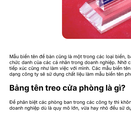
Mẫu biển tên để bàn cũng là một trong các loại biển,
chức danh của các cá nhân trong doanh nghiệp. Nhờ có
tiếp xúc cũng như làm việc với mình. Các mẫu biển tên
dạng công ty sẽ sử dụng chất liệu làm mẫu biển tên ph
Bảng tên treo cửa phòng là gì?
Để phân biệt các phòng ban trong các công ty thì khô
doanh nghiệp dù là quy mô lớn, vừa hay nhỏ đều sử d