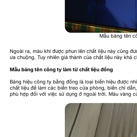
Mẫu bảng tên cô
Ngoài ra, màu khi được phun lên chất liệu này cũng đ
ưa chuộng. Tuy nhiên giá thành của chất liệu này khá
Mẫu bảng tên công ty làm từ chất liệu đồng
Bảng hiệu công ty bằng đồng là loại biển hiệu được nh
chất liệu để làm các biển treo cửa phòng, biển chỉ dẫ
phù hợp đối với việc sử dụng ở ngoài trời. Màu vàng c