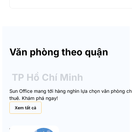
Văn phòng theo quận
TP Hồ Chí Minh
Sun Office mang tới hàng nghìn lựa chọn văn phòng cho 
thuê. Khám phá ngay!
Xem tất cả