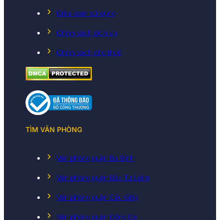
Điều koản sử dụng
Chính sách dịch vụ
Chính sách cho thuê
TÌM VĂN PHÒNG
Văn phòng quận Ba Đình
Văn phòng quận Bắc Từ Liêm
Văn phòng quận Cầu Giấy
Văn phòng quận Đống Đa