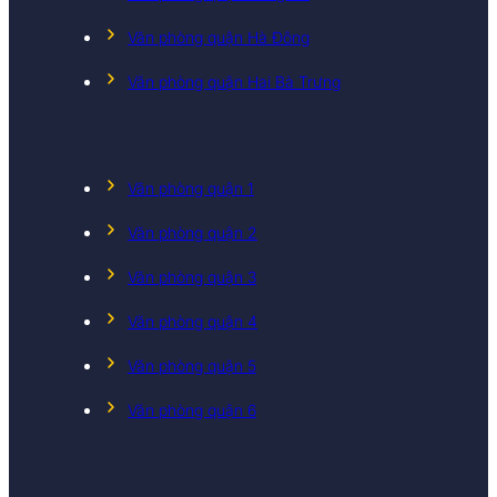
Văn phòng quận Hà Đông
Văn phòng quận Hai Bà Trưng
Văn phòng quận 1
Văn phòng quận 2
Văn phòng quận 3
Văn phòng quận 4
Văn phòng quận 5
Văn phòng quận 6