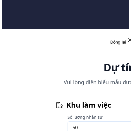
Đóng lại