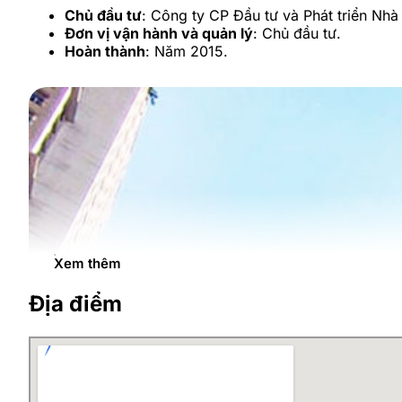
Chủ đầu tư
: Công ty CP Đầu tư và Phát triển Nhà
Đơn vị vận hành và quản lý
: Chủ đầu tư.
Hoàn thành
: Năm 2015.
Xem thêm
Địa điểm