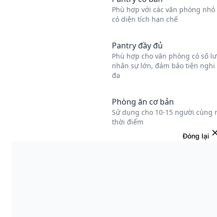
Đóng lại