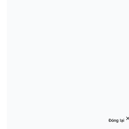
Đóng lại