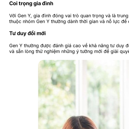
Coi trọng gia đình
Với Gen Y, gia đình đóng vai trò quan trọng và là tru
thuộc nhóm Gen Y thường dành thời gian và nỗ lực để du
Tư duy đổi mới
Gen Y thường được đánh giá cao về khả năng tư duy đổ
và sẵn lòng thử nghiệm những ý tưởng mới để giải quy