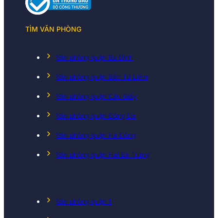
TÌM VĂN PHÒNG
Văn phòng quận Ba Đình
Văn phòng quận Bắc Từ Liêm
Văn phòng quận Cầu Giấy
Văn phòng quận Đống Đa
Văn phòng quận Hà Đông
Văn phòng quận Hai Bà Trưng
Văn phòng quận 1