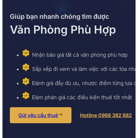
Giúp bạn nhanh chóng tìm được
Văn Phòng Phù Hợp
Nhận báo giá tất cả văn phòng phù hợp
Sắp xếp đi xem và làm việc với các tòa nhà
Đánh giá đầy đủ ưu, nhược điểm từng lựa 
Đàm phán giá các điều kiện thuê tốt nhất
Gửi yêu cầu thuê
Hotline 0968 382 682