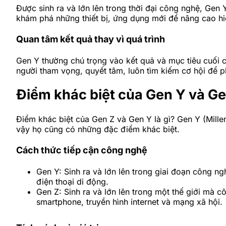
Được sinh ra và lớn lên trong thời đại công nghệ, Ge
khám phá những thiết bị, ứng dụng mới để nâng cao hiệ
Quan tâm kết quả thay vì quá trình
Gen Y thường chú trọng vào kết quả và mục tiêu cuối c
người tham vọng, quyết tâm, luôn tìm kiếm cơ hội để p
Điểm khác biệt của Gen Y và Ge
Điểm khác biệt của Gen Z và Gen Y là gì? Gen Y (Millen
vậy họ cũng có những đặc điểm khác biệt.
Cách thức tiếp cận công nghệ
Gen Y: Sinh ra và lớn lên trong giai đoạn công ngh
điện thoại di động.
Gen Z: Sinh ra và lớn lên trong một thế giới mà c
smartphone, truyền hình internet và mạng xã hội.