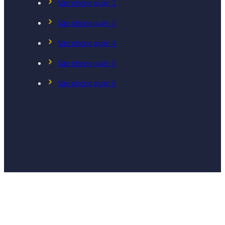
Văn phòng quận 2
Văn phòng quận 3
Văn phòng quận 4
Văn phòng quận 5
Văn phòng quận 6