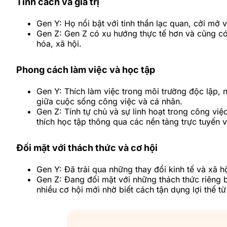
Tính cách và giá trị
Gen Y: Họ nổi bật với tinh thần lạc quan, cởi mở
Gen Z: Gen Z có xu hướng thực tế hơn và cũng c
hóa, xã hội.
Phong cách làm việc và học tập
Gen Y: Thích làm việc trong môi trường độc lập,
giữa cuộc sống công việc và cá nhân.
Gen Z: Tính tự chủ và sự linh hoạt trong công vi
thích học tập thông qua các nền tảng trực tuyến 
Đối mặt với thách thức và cơ hội
Gen Y: Đã trải qua những thay đổi kinh tế và xã 
Gen Z: Đang đối mặt với những thách thức riêng 
nhiều cơ hội mới nhờ biết cách tận dụng lợi thế t