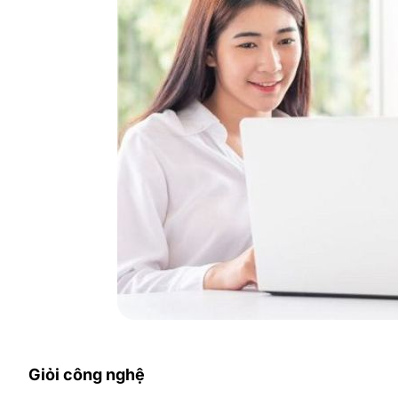
Giỏi công nghệ