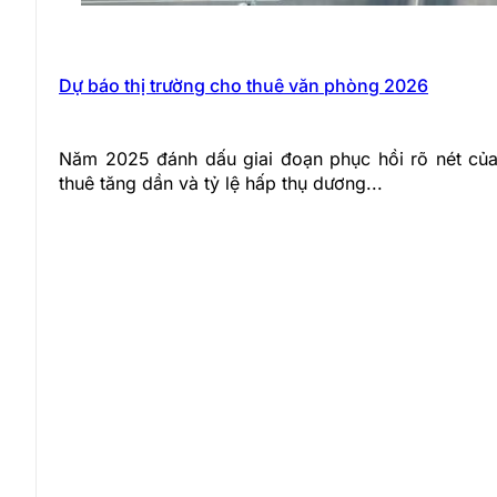
Dự báo thị trường cho thuê văn phòng 2026
Năm 2025 đánh dấu giai đoạn phục hồi rõ nét của 
thuê tăng dần và tỷ lệ hấp thụ dương...